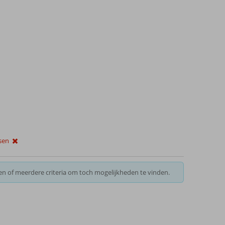
ssen
en of meerdere criteria om toch mogelijkheden te vinden.