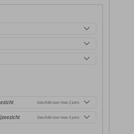
ezicht
Geschikt voor max 2 pers.
jzeezicht
Geschikt voor max 5 pers.