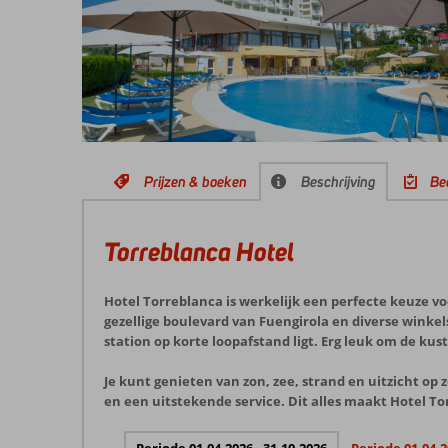
Prijzen & boeken
Beschrijving
Be
Torreblanca Hotel
Hotel Torreblanca is werkelijk een perfecte keuze vo
gezellige boulevard van Fuengirola en diverse winke
station op korte loopafstand ligt. Erg leuk om de kus
Je kunt genieten van zon, zee, strand en uitzicht op
en een uitstekende service. Dit alles maakt Hotel To