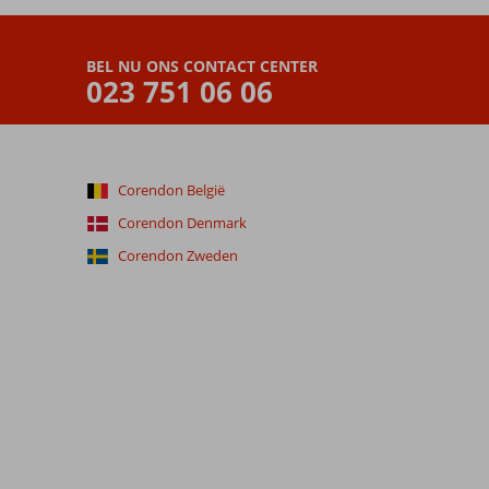
BEL NU ONS CONTACT CENTER
023 751 06 06
Corendon België
Corendon Denmark
Corendon Zweden