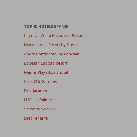
TOP 10 HOTELS SPANJE
Lopesan Costa Meloneras Resort
Maspalomas Resort by Dunas
Abora Continental by Lopesan
Lopesan Baobab Resort
Marins Playa Aparthotel
Cala d'Or Gardens
Best Jacaranda
H10 Las Palmeras
Servateur Waikiki
Best Tenerife