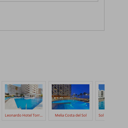
Leonardo Hotel Torremolinos
Melia Costa del Sol