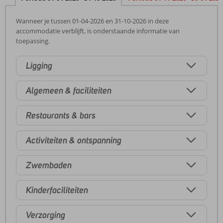
Wanneer je tussen 01-04-2026 en 31-10-2026 in deze
accommodatie verblijft, is onderstaande informatie van
toepassing.
Ligging
Algemeen & faciliteiten
Restaurants & bars
Activiteiten & ontspanning
Zwembaden
Kinderfaciliteiten
Verzorging