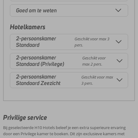
Goed om te weten
Hotelkamers
2-persoonskamer
Geschikt voor max 3
Standaard
pers.
2-persoonskamer
Geschikt voor
Standaard (Privilege)
max 2 pers.
2-persoonskamer
Geschikt voor max
Standaard Zeezicht
3 pers.
Privilige service
Bij geselecteerde H10 Hotels beleef je een extra superieure ervaring
door een Privilege kamer te boeken. Dit zijn exclusieve kamers met