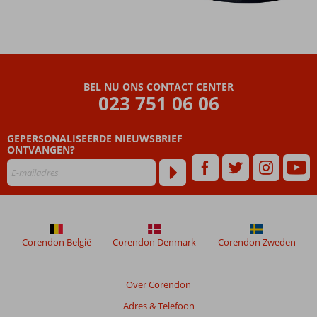
BEL NU ONS CONTACT CENTER
023 751 06 06
GEPERSONALISEERDE NIEUWSBRIEF
ONTVANGEN?
Corendon België
Corendon Denmark
Corendon Zweden
Over Corendon
Adres & Telefoon