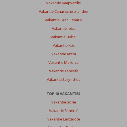
Vakantie Kaapverdië
Vakantie Canarische eilanden
Vakantie Gran Canaria
Vakantie Ibiza
Vakantie Dubai
Vakantie Kos
Vakantie Kreta
Vakantie Mallorca
Vakantie Tenerife
Vakantie Zakynthos
TOP 10 VAKANTIES
Vakantie Sicilië
Vakantie Sardinië
Vakantie Lanzarote