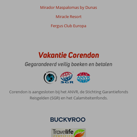
Mirador Maspalomas by Dunas
Miracle Resort
Fergus Club Europa
Vakantie Corendon
Gegarandeerd veilig boeken en betalen
Corendon is aangesloten bij het ANVR, de Stichting Garantiefonds
Reisgelden (SGR) en het Calamiteitenfonds.