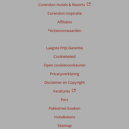
Corendon Hotels & Resorts
Corendon Inspiratie
Affiliates
*Actievoorwaarden
Laagste Prijs Garantie
Cookiebeleid
Open cookievoorkeuren
Privacyverklaring
Disclaimer en Copyright
Vacatures
Pers
Pakketreis boeken
Hotelketens
Sitemap