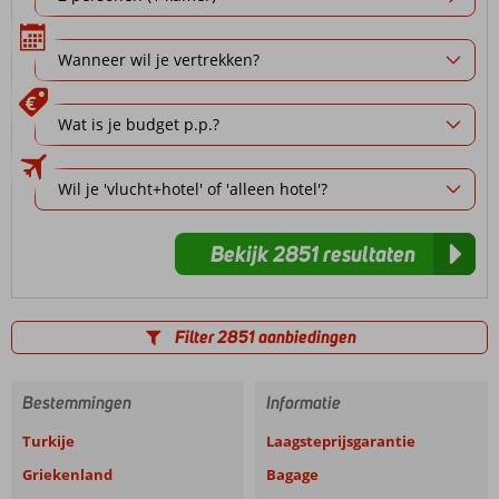
Bekijk 2851 resultaten
Filter 2851 aanbiedingen
Bestemmingen
Informatie
Turkije
Laagsteprijsgarantie
Griekenland
Bagage