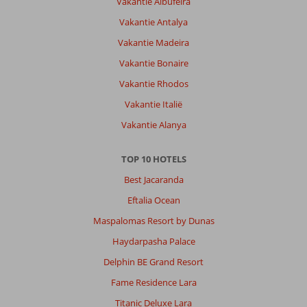
Vakantie Albufeira
Vakantie Antalya
Vakantie Madeira
Vakantie Bonaire
Vakantie Rhodos
Vakantie Italië
Vakantie Alanya
TOP 10 HOTELS
Best Jacaranda
Eftalia Ocean
Maspalomas Resort by Dunas
Haydarpasha Palace
Delphin BE Grand Resort
Fame Residence Lara
Titanic Deluxe Lara