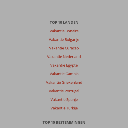
TOP 10 LANDEN
Vakantie Bonaire
Vakantie Bulgarije
Vakantie Curacao
Vakantie Nederland
Vakantie Egypte
Vakantie Gambia
Vakantie Griekenland
Vakantie Portugal
Vakantie Spanje
Vakantie Turkije
TOP 10 BESTEMMINGEN