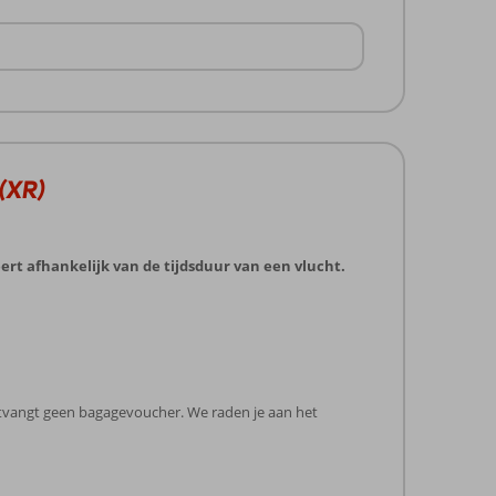
 (XR)
ert afhankelijk van de tijdsduur van een vlucht.
ntvangt geen bagagevoucher. We raden je aan het