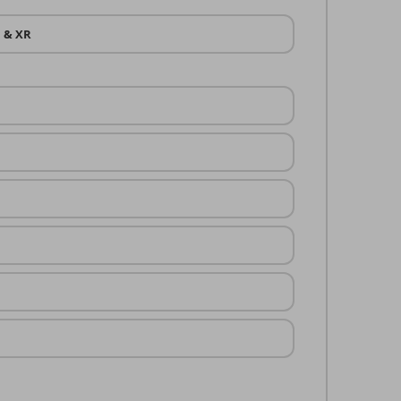
D & XR