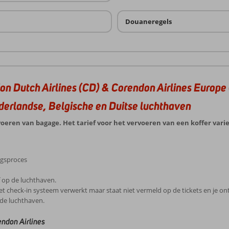
Douaneregels
don Dutch Airlines (CD) & Corendon Airlines Europe
derlandse, Belgische en Duitse luchthaven
oeren van bagage. Het tarief voor het vervoeren van een koffer varie
ingsproces
f op de luchthaven.
t check-in systeem verwerkt maar staat niet vermeld op de tickets en je o
 de luchthaven.
ndon Airlines