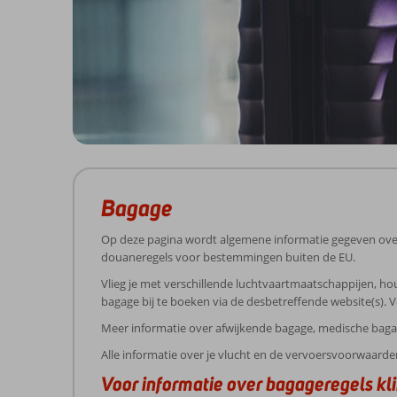
Bagage
Op deze pagina wordt algemene informatie gegeven over 
douaneregels voor bestemmingen buiten de EU.
Vlieg je met verschillende luchtvaartmaatschappijen, ho
bagage bij te boeken via de desbetreffende website(s). 
Meer informatie over afwijkende bagage, medische baga
Alle informatie over je vlucht en de vervoersvoorwaarde
Voor informatie over bagageregels kli