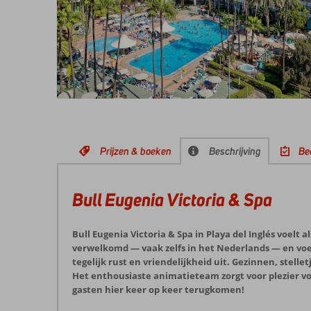
Prijzen & boeken
Beschrijving
Be
Bull Eugenia Victoria & Spa
Bull Eugenia Victoria & Spa in Playa del Inglés voelt
verwelkomd — vaak zelfs in het Nederlands — en voel 
tegelijk rust en vriendelijkheid uit. Gezinnen, stel
Het enthousiaste animatieteam zorgt voor plezier voo
gasten hier keer op keer terugkomen!