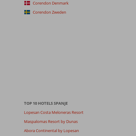
Corendon Denmark
Corendon Zweden
TOP 10 HOTELS SPANJE
Lopesan Costa Meloneras Resort
Maspalomas Resort by Dunas
Abora Continental by Lopesan