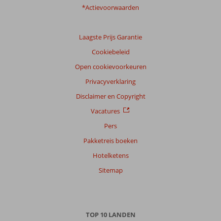
*Actievoorwaarden
Laagste Prijs Garantie
Cookiebeleid
Open cookievoorkeuren
Privacyverklaring
Disclaimer en Copyright
Vacatures
Pers
Pakketreis boeken
Hotelketens
Sitemap
TOP 10 LANDEN