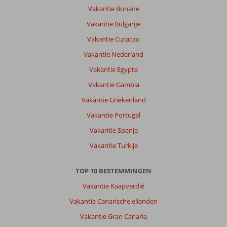
Vakantie Bonaire
Vakantie Bulgarije
Vakantie Curacao
Vakantie Nederland
Vakantie Egypte
Vakantie Gambia
Vakantie Griekenland
Vakantie Portugal
Vakantie Spanje
Vakantie Turkije
TOP 10 BESTEMMINGEN
Vakantie Kaapverdië
Vakantie Canarische eilanden
Vakantie Gran Canaria