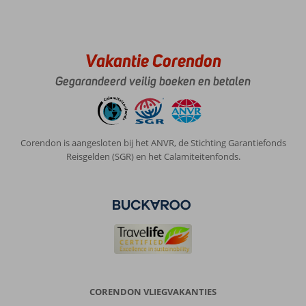
Vakantie Corendon
Gegarandeerd veilig boeken en betalen
Corendon is aangesloten bij het ANVR, de Stichting Garantiefonds
Reisgelden (SGR) en het Calamiteitenfonds.
CORENDON VLIEGVAKANTIES