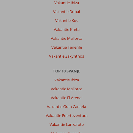
Vakantie Ibiza
Vakantie Dubai
Vakantie Kos
Vakantie Kreta
Vakantie Mallorca
Vakantie Tenerife
Vakantie Zakynthos
TOP 10 SPANJE
Vakantie Ibiza
Vakantie Mallorca
Vakantie El Arenal
Vakantie Gran Canaria
Vakantie Fuerteventura
Vakantie Lanzarote