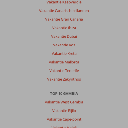
Vakantie Kaapverdië
Vakantie Canarische eilanden
Vakantie Gran Canaria
Vakantie Ibiza
Vakantie Dubai
Vakantie Kos
Vakantie Kreta
Vakantie Mallorca
Vakantie Tenerife
Vakantie Zakynthos
TOP 10 GAMBIA
Vakantie West Gambia
Vakantie Bijilo
Vakantie Cape-point
Vakantie Kololi