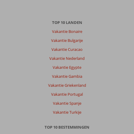
TOP 10 LANDEN
Vakantie Bonaire
Vakantie Bulgarije
Vakantie Curacao
Vakantie Nederland
Vakantie Egypte
Vakantie Gambia
Vakantie Griekenland
Vakantie Portugal
Vakantie Spanje
Vakantie Turkije
TOP 10 BESTEMMINGEN