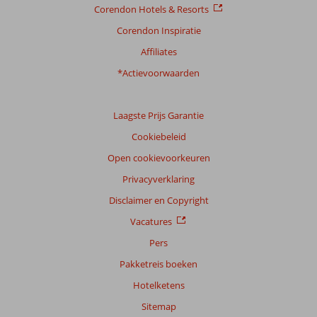
Corendon Hotels & Resorts
Corendon Inspiratie
Affiliates
*Actievoorwaarden
Laagste Prijs Garantie
Cookiebeleid
Open cookievoorkeuren
Privacyverklaring
Disclaimer en Copyright
Vacatures
Pers
Pakketreis boeken
Hotelketens
Sitemap