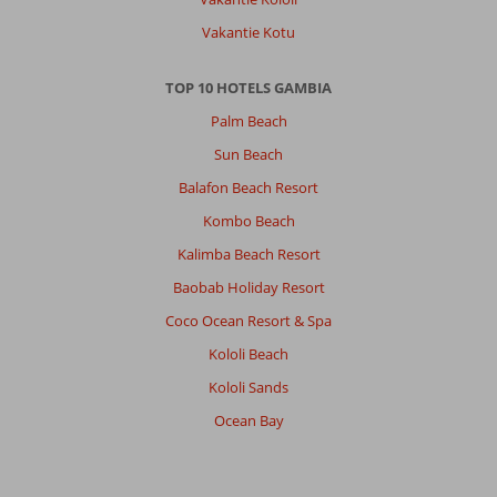
Vakantie Kotu
TOP 10 HOTELS GAMBIA
Palm Beach
Sun Beach
Balafon Beach Resort
Kombo Beach
Kalimba Beach Resort
Baobab Holiday Resort
Coco Ocean Resort & Spa
Kololi Beach
Kololi Sands
Ocean Bay