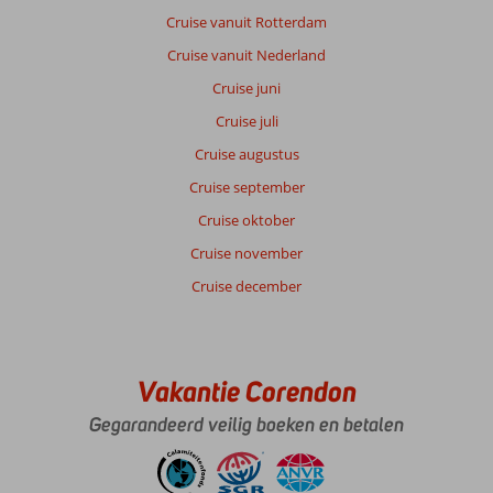
Cruise vanuit Rotterdam
Cruise vanuit Nederland
Cruise juni
Cruise juli
Cruise augustus
Cruise september
Cruise oktober
Cruise november
Cruise december
Vakantie Corendon
Gegarandeerd veilig boeken en betalen