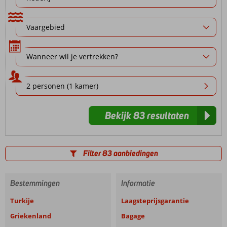
Vaargebied
Bekijk 83 resultaten
Filter 83 aanbiedingen
Bestemmingen
Informatie
Turkije
Laagsteprijsgarantie
Griekenland
Bagage