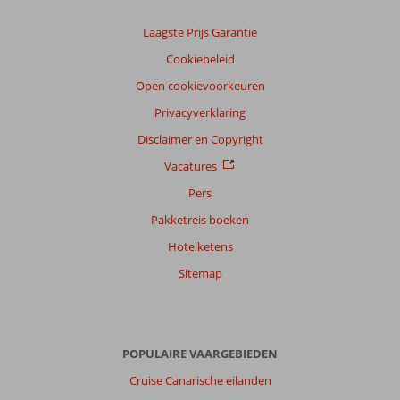
Laagste Prijs Garantie
Cookiebeleid
Open cookievoorkeuren
Privacyverklaring
Disclaimer en Copyright
Vacatures
Pers
Pakketreis boeken
Hotelketens
Sitemap
POPULAIRE VAARGEBIEDEN
Cruise Canarische eilanden