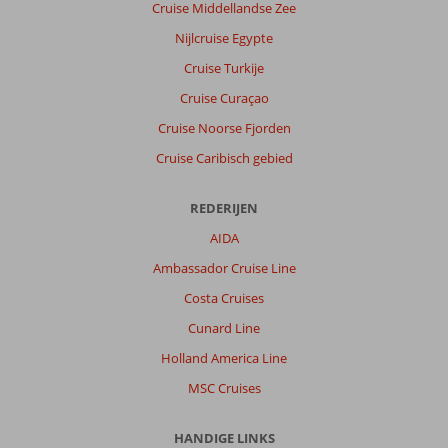
Cruise Middellandse Zee
Nijlcruise Egypte
Cruise Turkije
Cruise Curaçao
Cruise Noorse Fjorden
Cruise Caribisch gebied
REDERIJEN
AIDA
Ambassador Cruise Line
Costa Cruises
Cunard Line
Holland America Line
MSC Cruises
HANDIGE LINKS