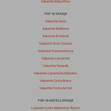
Vakantie Zakynthos
TOP 10 SPANJE
Vakantie Ibiza
Vakantie Mallorca
Vakantie El Arenal
Vakantie Gran Canaria
Vakantie Fuerteventura
Vakantie Lanzarote
Vakantie Tenerife
Vakantie Canarische Eilanden
Vakantie Costa Brava
Vakantie Costa del Sol
TOP 10 HOTELS SPANJE
Lopesan Costa Meloneras Resort