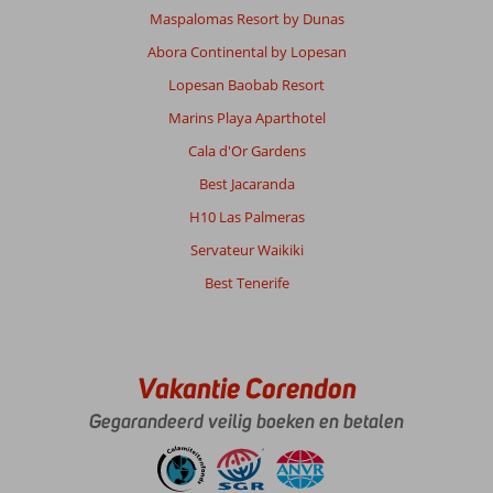
Maspalomas Resort by Dunas
Abora Continental by Lopesan
Lopesan Baobab Resort
Marins Playa Aparthotel
Cala d'Or Gardens
Best Jacaranda
H10 Las Palmeras
Servateur Waikiki
Best Tenerife
Vakantie Corendon
Gegarandeerd veilig boeken en betalen