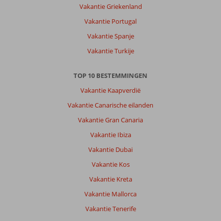
Vakantie Griekenland
Vakantie Portugal
Vakantie Spanje
Vakantie Turkije
TOP 10 BESTEMMINGEN
Vakantie Kaapverdië
Vakantie Canarische eilanden
Vakantie Gran Canaria
Vakantie Ibiza
Vakantie Dubai
Vakantie Kos
Vakantie Kreta
Vakantie Mallorca
Vakantie Tenerife