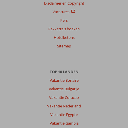
Disclaimer en Copyright
Vacatures
Pers
Pakketreis boeken
Hotelketens
Sitemap
TOP 10 LANDEN
Vakantie Bonaire
Vakantie Bulgarije
Vakantie Curacao
Vakantie Nederland
Vakantie Egypte
Vakantie Gambia