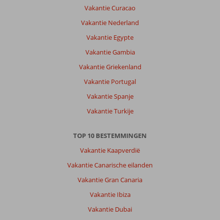
Vakantie Curacao
Vakantie Nederland
Vakantie Egypte
Vakantie Gambia
Vakantie Griekenland
Vakantie Portugal
Vakantie Spanje
Vakantie Turkije
TOP 10 BESTEMMINGEN
Vakantie Kaapverdië
Vakantie Canarische eilanden
Vakantie Gran Canaria
Vakantie Ibiza
Vakantie Dubai