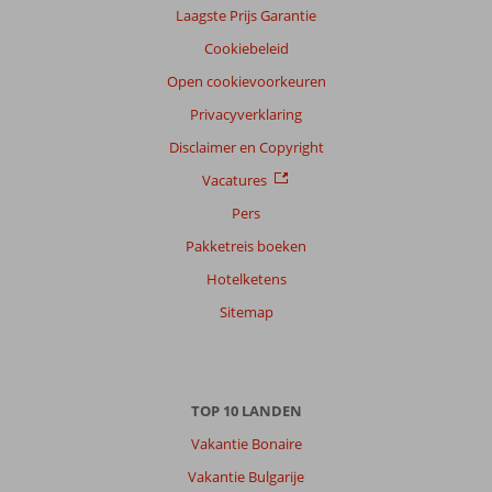
Laagste Prijs Garantie
Cookiebeleid
Open cookievoorkeuren
Privacyverklaring
Disclaimer en Copyright
Vacatures
Pers
Pakketreis boeken
Hotelketens
Sitemap
TOP 10 LANDEN
Vakantie Bonaire
Vakantie Bulgarije