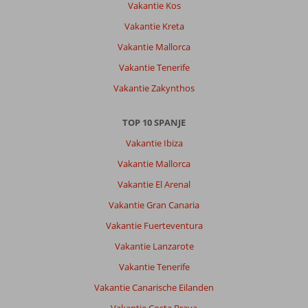
Vakantie Kos
Vakantie Kreta
Vakantie Mallorca
Vakantie Tenerife
Vakantie Zakynthos
TOP 10 SPANJE
Vakantie Ibiza
Vakantie Mallorca
Vakantie El Arenal
Vakantie Gran Canaria
Vakantie Fuerteventura
Vakantie Lanzarote
Vakantie Tenerife
Vakantie Canarische Eilanden