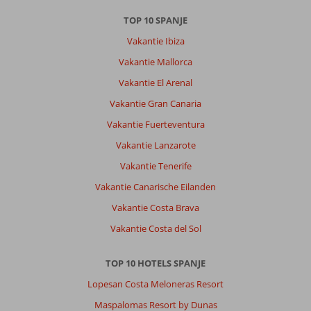
TOP 10 SPANJE
Vakantie Ibiza
Vakantie Mallorca
Vakantie El Arenal
Vakantie Gran Canaria
Vakantie Fuerteventura
Vakantie Lanzarote
Vakantie Tenerife
Vakantie Canarische Eilanden
Vakantie Costa Brava
Vakantie Costa del Sol
TOP 10 HOTELS SPANJE
Lopesan Costa Meloneras Resort
Maspalomas Resort by Dunas