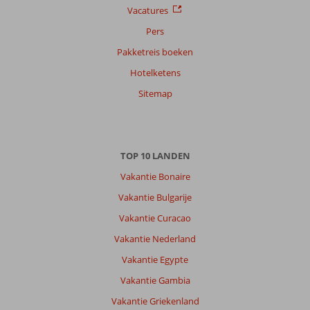
Vacatures
Pers
Pakketreis boeken
Hotelketens
Sitemap
TOP 10 LANDEN
Vakantie Bonaire
Vakantie Bulgarije
Vakantie Curacao
Vakantie Nederland
Vakantie Egypte
Vakantie Gambia
Vakantie Griekenland