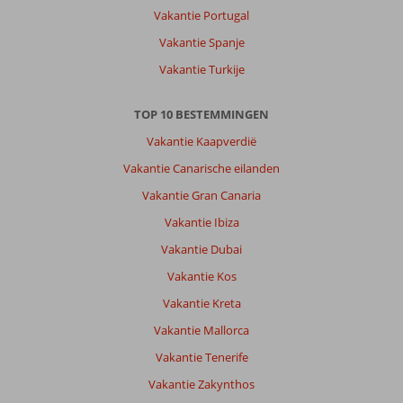
Vakantie Portugal
Vakantie Spanje
Vakantie Turkije
TOP 10 BESTEMMINGEN
Vakantie Kaapverdië
Vakantie Canarische eilanden
Vakantie Gran Canaria
Vakantie Ibiza
Vakantie Dubai
Vakantie Kos
Vakantie Kreta
Vakantie Mallorca
Vakantie Tenerife
Vakantie Zakynthos