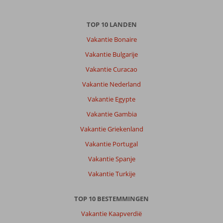
TOP 10 LANDEN
Vakantie Bonaire
Vakantie Bulgarije
Vakantie Curacao
Vakantie Nederland
Vakantie Egypte
Vakantie Gambia
Vakantie Griekenland
Vakantie Portugal
Vakantie Spanje
Vakantie Turkije
TOP 10 BESTEMMINGEN
Vakantie Kaapverdië