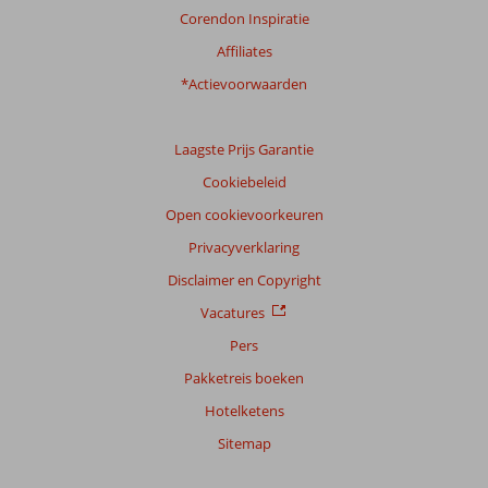
Corendon Inspiratie
Affiliates
*Actievoorwaarden
Laagste Prijs Garantie
Cookiebeleid
Open cookievoorkeuren
Privacyverklaring
Disclaimer en Copyright
Vacatures
Pers
Pakketreis boeken
Hotelketens
Sitemap