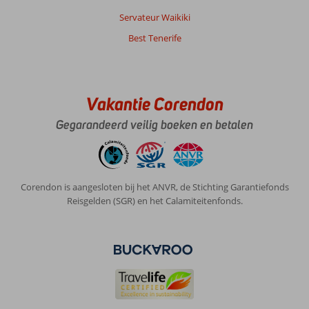
Servateur Waikiki
Best Tenerife
Vakantie Corendon
Gegarandeerd veilig boeken en betalen
Corendon is aangesloten bij het ANVR, de Stichting Garantiefonds
Reisgelden (SGR) en het Calamiteitenfonds.