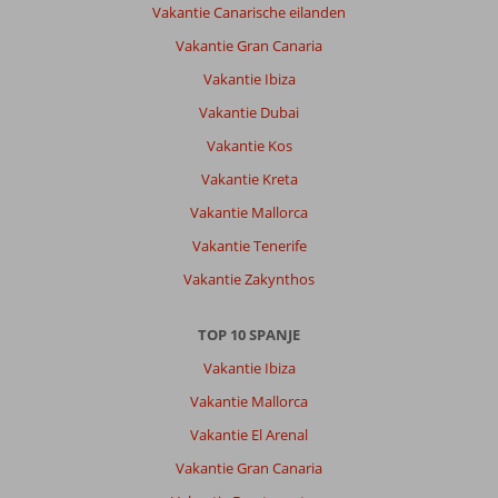
Vakantie Canarische eilanden
Vakantie Gran Canaria
Vakantie Ibiza
Vakantie Dubai
Vakantie Kos
Vakantie Kreta
Vakantie Mallorca
Vakantie Tenerife
Vakantie Zakynthos
TOP 10 SPANJE
Vakantie Ibiza
Vakantie Mallorca
Vakantie El Arenal
Vakantie Gran Canaria