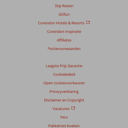
Stip Reizen
GOfun
Corendon Hotels & Resorts
Corendon Inspiratie
Affiliates
*Actievoorwaarden
Laagste Prijs Garantie
Cookiebeleid
Open cookievoorkeuren
Privacyverklaring
Disclaimer en Copyright
Vacatures
Pers
Pakketreis boeken