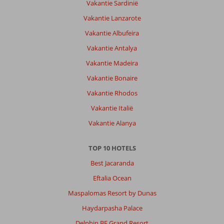
Vakantie Sardinië
Vakantie Lanzarote
Vakantie Albufeira
Vakantie Antalya
Vakantie Madeira
Vakantie Bonaire
Vakantie Rhodos
Vakantie Italië
Vakantie Alanya
TOP 10 HOTELS
Best Jacaranda
Eftalia Ocean
Maspalomas Resort by Dunas
Haydarpasha Palace
Delphin BE Grand Resort