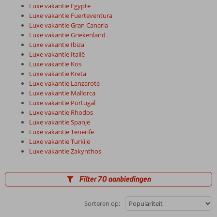
Luxe vakantie Egypte
Luxe vakantie Fuerteventura
Luxe vakantie Gran Canaria
Luxe vakantie Griekenland
Luxe vakantie Ibiza
Luxe vakantie Italië
Luxe vakantie Kos
Luxe vakantie Kreta
Luxe vakantie Lanzarote
Luxe vakantie Mallorca
Luxe vakantie Portugal
Luxe vakantie Rhodos
Luxe vakantie Spanje
Luxe vakantie Tenerife
Luxe vakantie Turkije
Luxe vakantie Zakynthos
Filter 70 aanbiedingen
Sorteren op: