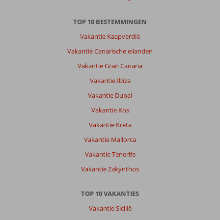
TOP 10 BESTEMMINGEN
Vakantie Kaapverdië
Vakantie Canarische eilanden
Vakantie Gran Canaria
Vakantie Ibiza
Vakantie Dubai
Vakantie Kos
Vakantie Kreta
Vakantie Mallorca
Vakantie Tenerife
Vakantie Zakynthos
TOP 10 VAKANTIES
Vakantie Sicilië