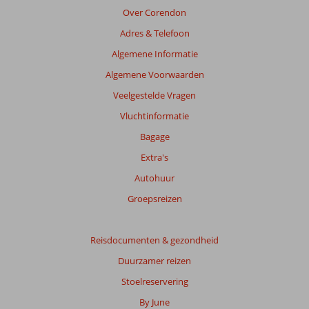
Over Corendon
Adres & Telefoon
Algemene Informatie
Algemene Voorwaarden
Veelgestelde Vragen
Vluchtinformatie
Bagage
Extra's
Autohuur
Groepsreizen
Reisdocumenten & gezondheid
Duurzamer reizen
Stoelreservering
By June