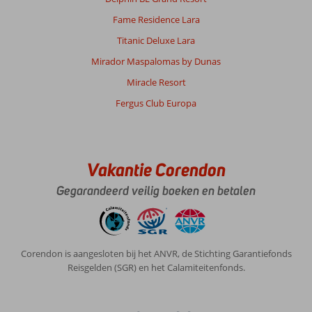
Fame Residence Lara
Titanic Deluxe Lara
Mirador Maspalomas by Dunas
Miracle Resort
Fergus Club Europa
Vakantie Corendon
Gegarandeerd veilig boeken en betalen
Corendon is aangesloten bij het ANVR, de Stichting Garantiefonds
Reisgelden (SGR) en het Calamiteitenfonds.