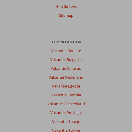
Hotelketens
Sitemap
TOP 10 LANDEN
Vakantie Bonaire
Vakantie Bulgarije
Vakantie Curacao
Vakantie Nederland
Vakantie Egypte
Vakantie Gambia
Vakantie Griekenland
Vakantie Portugal
Vakantie Spanje
Vakantie Turkije