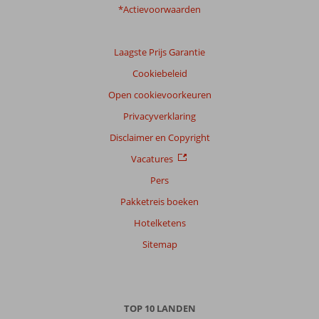
*Actievoorwaarden
Laagste Prijs Garantie
Cookiebeleid
Open cookievoorkeuren
Privacyverklaring
Disclaimer en Copyright
Vacatures
Pers
Pakketreis boeken
Hotelketens
Sitemap
TOP 10 LANDEN