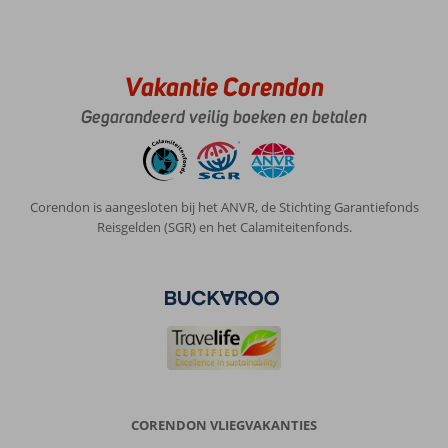
Vakantie Corendon
Gegarandeerd veilig boeken en betalen
Corendon is aangesloten bij het ANVR, de Stichting Garantiefonds
Reisgelden (SGR) en het Calamiteitenfonds.
CORENDON VLIEGVAKANTIES