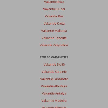
Vakantie Ibiza
Vakantie Dubai
Vakantie Kos
Vakantie Kreta
Vakantie Mallorca
Vakantie Tenerife
Vakantie Zakynthos
TOP 10 VAKANTIES
Vakantie Sicilië
Vakantie Sardinië
Vakantie Lanzarote
Vakantie Albufeira
Vakantie Antalya
Vakantie Madeira
Vakantie Bonaire