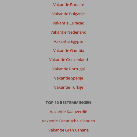
Vakantie Bonaire
Vakantie Bulgarije
Vakantie Curacao
Vakantie Nederland
Vakantie Egypte
Vakantie Gambia
Vakantie Griekenland
Vakantie Portugal
Vakantie Spanje
Vakantie Turkije
TOP 10 BESTEMMINGEN
Vakantie Kaapverdië
Vakantie Canarische eilanden
Vakantie Gran Canaria