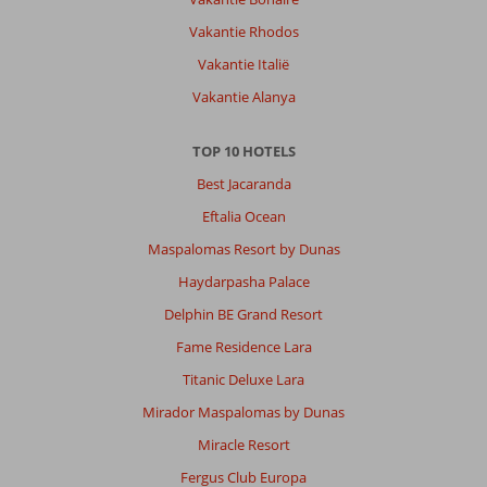
Vakantie Rhodos
Vakantie Italië
Vakantie Alanya
TOP 10 HOTELS
Best Jacaranda
Eftalia Ocean
Maspalomas Resort by Dunas
Haydarpasha Palace
Delphin BE Grand Resort
Fame Residence Lara
Titanic Deluxe Lara
Mirador Maspalomas by Dunas
Miracle Resort
Fergus Club Europa