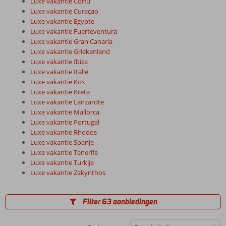
Luxe vakantie Corfu
Luxe vakantie Curaçao
Luxe vakantie Egypte
Luxe vakantie Fuerteventura
Luxe vakantie Gran Canaria
Luxe vakantie Griekenland
Luxe vakantie Ibiza
Luxe vakantie Italië
Luxe vakantie Kos
Luxe vakantie Kreta
Luxe vakantie Lanzarote
Luxe vakantie Mallorca
Luxe vakantie Portugal
Luxe vakantie Rhodos
Luxe vakantie Spanje
Luxe vakantie Tenerife
Luxe vakantie Turkije
Luxe vakantie Zakynthos
Filter 63 aanbiedingen