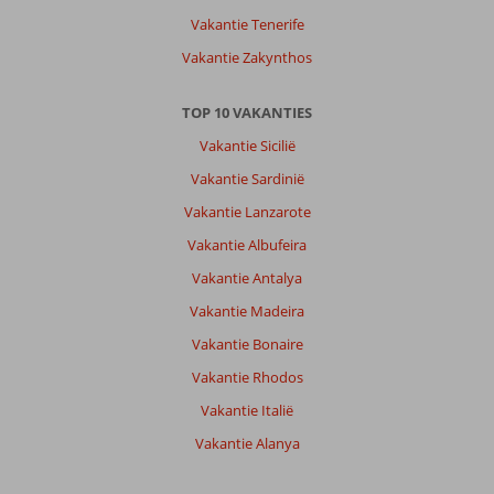
Vakantie Tenerife
Vakantie Zakynthos
TOP 10 VAKANTIES
Vakantie Sicilië
Vakantie Sardinië
Vakantie Lanzarote
Vakantie Albufeira
Vakantie Antalya
Vakantie Madeira
Vakantie Bonaire
Vakantie Rhodos
Vakantie Italië
Vakantie Alanya