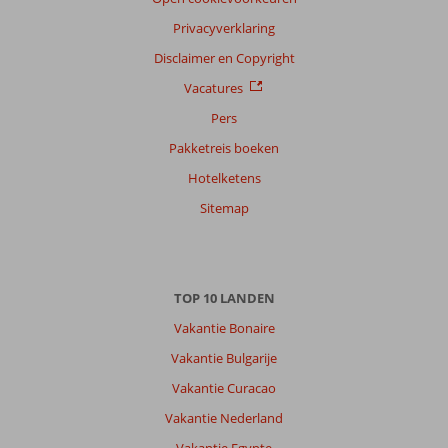
Privacyverklaring
Disclaimer en Copyright
Vacatures
Pers
Pakketreis boeken
Hotelketens
Sitemap
TOP 10 LANDEN
Vakantie Bonaire
Vakantie Bulgarije
Vakantie Curacao
Vakantie Nederland
Vakantie Egypte