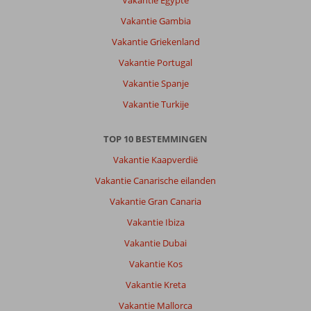
Vakantie Gambia
Vakantie Griekenland
Vakantie Portugal
Vakantie Spanje
Vakantie Turkije
TOP 10 BESTEMMINGEN
Vakantie Kaapverdië
Vakantie Canarische eilanden
Vakantie Gran Canaria
Vakantie Ibiza
Vakantie Dubai
Vakantie Kos
Vakantie Kreta
Vakantie Mallorca