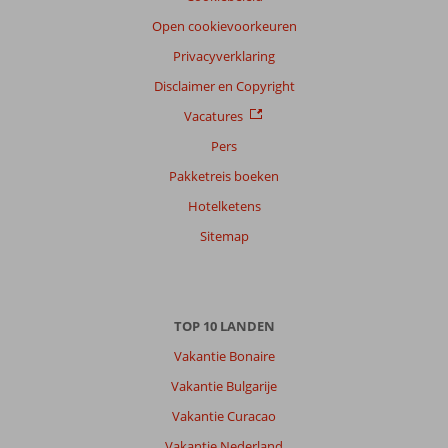
Open cookievoorkeuren
Privacyverklaring
Disclaimer en Copyright
Vacatures
Pers
Pakketreis boeken
Hotelketens
Sitemap
TOP 10 LANDEN
Vakantie Bonaire
Vakantie Bulgarije
Vakantie Curacao
Vakantie Nederland