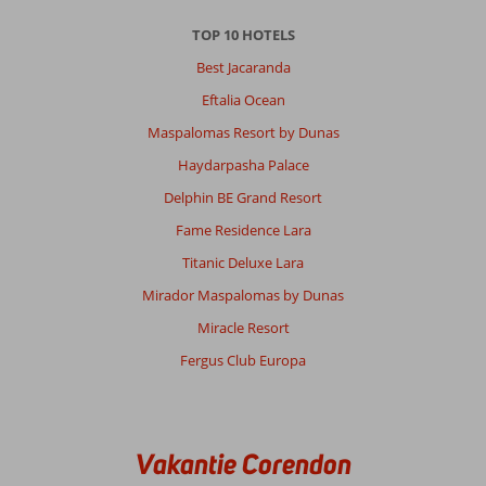
TOP 10 HOTELS
Best Jacaranda
Eftalia Ocean
Maspalomas Resort by Dunas
Haydarpasha Palace
Delphin BE Grand Resort
Fame Residence Lara
Titanic Deluxe Lara
Mirador Maspalomas by Dunas
Miracle Resort
Fergus Club Europa
Vakantie Corendon