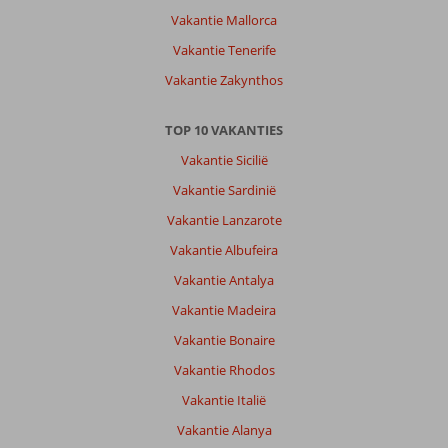
Vakantie Mallorca
Vakantie Tenerife
Vakantie Zakynthos
TOP 10 VAKANTIES
Vakantie Sicilië
Vakantie Sardinië
Vakantie Lanzarote
Vakantie Albufeira
Vakantie Antalya
Vakantie Madeira
Vakantie Bonaire
Vakantie Rhodos
Vakantie Italië
Vakantie Alanya