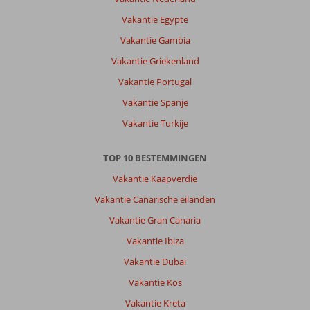
Vakantie Egypte
Vakantie Gambia
Vakantie Griekenland
Vakantie Portugal
Vakantie Spanje
Vakantie Turkije
TOP 10 BESTEMMINGEN
Vakantie Kaapverdië
Vakantie Canarische eilanden
Vakantie Gran Canaria
Vakantie Ibiza
Vakantie Dubai
Vakantie Kos
Vakantie Kreta