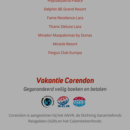
Haydarpasha Palace
Delphin BE Grand Resort
Fame Residence Lara
Titanic Deluxe Lara
Mirador Maspalomas by Dunas
Miracle Resort
Fergus Club Europa
Vakantie Corendon
Gegarandeerd veilig boeken en betalen
Corendon is aangesloten bij het ANVR, de Stichting Garantiefonds
Reisgelden (SGR) en het Calamiteitenfonds.