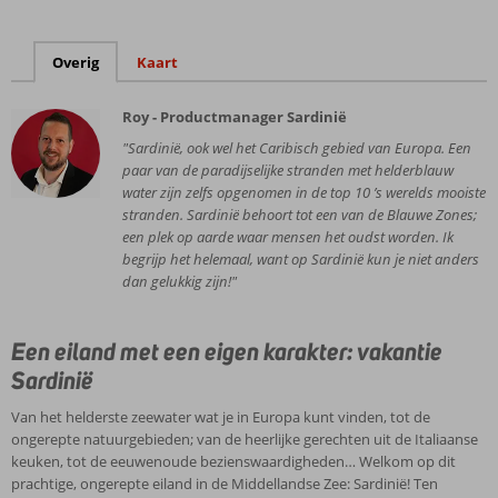
Overig
Kaart
Roy - Productmanager Sardinië
"Sardinië, ook wel het Caribisch gebied van Europa. Een
paar van de paradijselijke stranden met helderblauw
water zijn zelfs opgenomen in de top 10 ’s werelds mooiste
stranden. Sardinië behoort tot een van de Blauwe Zones;
een plek op aarde waar mensen het oudst worden. Ik
begrijp het helemaal, want op Sardinië kun je niet anders
dan gelukkig zijn!"
Een eiland met een eigen karakter: vakantie
Sardinië
Van het helderste zeewater wat je in Europa kunt vinden, tot de
ongerepte natuurgebieden; van de heerlijke gerechten uit de Italiaanse
keuken, tot de eeuwenoude bezienswaardigheden… Welkom op dit
prachtige, ongerepte eiland in de Middellandse Zee: Sardinië! Ten