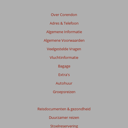
Over Corendon
Adres & Telefoon
Algemene Informatie
Algemene Voorwaarden
Veelgestelde Vragen
Vluchtinformatie
Bagage
Extra's
Autohuur
Groepsreizen
Reisdocumenten & gezondheid
Duurzamer reizen
Stoelreservering