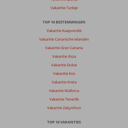
Vakantie Turkije
TOP 10 BESTEMMINGEN
Vakantie Kaapverdië
Vakantie Canarische eilanden
Vakantie Gran Canaria
Vakantie Ibiza
Vakantie Dubai
Vakantie Kos
Vakantie Kreta
Vakantie Mallorca
Vakantie Tenerife
Vakantie Zakynthos
TOP 10 VAKANTIES