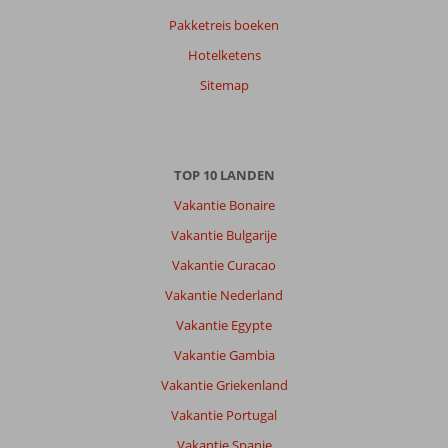
Pakketreis boeken
Hotelketens
Sitemap
TOP 10 LANDEN
Vakantie Bonaire
Vakantie Bulgarije
Vakantie Curacao
Vakantie Nederland
Vakantie Egypte
Vakantie Gambia
Vakantie Griekenland
Vakantie Portugal
Vakantie Spanje