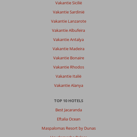
Vakantie Sicilië
Vakantie Sardinië
Vakantie Lanzarote
Vakantie Albufeira
Vakantie Antalya
Vakantie Madeira
Vakantie Bonaire
Vakantie Rhodos
Vakantie Italië
Vakantie Alanya
TOP 10 HOTELS
Best Jacaranda
Eftalia Ocean
Maspalomas Resort by Dunas