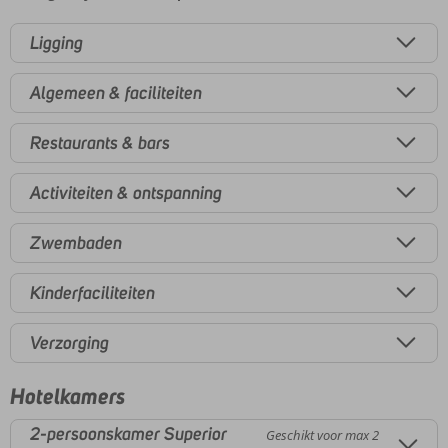
Ligging
Algemeen & faciliteiten
Restaurants & bars
Activiteiten & ontspanning
Zwembaden
Kinderfaciliteiten
Verzorging
Hotelkamers
2-persoonskamer Superior
Geschikt voor max 2