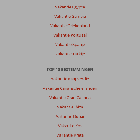
Vakantie Egypte
Vakantie Gambia
Vakantie Griekenland
Vakantie Portugal
Vakantie Spanje
Vakantie Turkije
TOP 10 BESTEMMINGEN
Vakantie Kaapverdië
Vakantie Canarische eilanden
Vakantie Gran Canaria
Vakantie Ibiza
Vakantie Dubai
Vakantie Kos
Vakantie Kreta