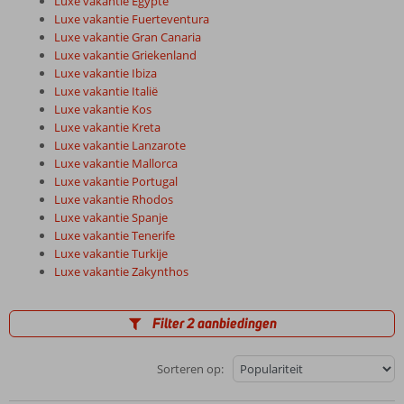
Luxe vakantie Egypte
Luxe vakantie Fuerteventura
Luxe vakantie Gran Canaria
Luxe vakantie Griekenland
Luxe vakantie Ibiza
Luxe vakantie Italië
Luxe vakantie Kos
Luxe vakantie Kreta
Luxe vakantie Lanzarote
Luxe vakantie Mallorca
Luxe vakantie Portugal
Luxe vakantie Rhodos
Luxe vakantie Spanje
Luxe vakantie Tenerife
Luxe vakantie Turkije
Luxe vakantie Zakynthos
Filter 2 aanbiedingen
Sorteren op: