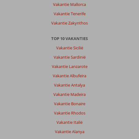
Vakantie Mallorca
Vakantie Tenerife
Vakantie Zakynthos
TOP 10 VAKANTIES
Vakantie Sicilië
Vakantie Sardinië
Vakantie Lanzarote
Vakantie Albufeira
Vakantie Antalya
Vakantie Madeira
Vakantie Bonaire
Vakantie Rhodos
Vakantie Italië
Vakantie Alanya