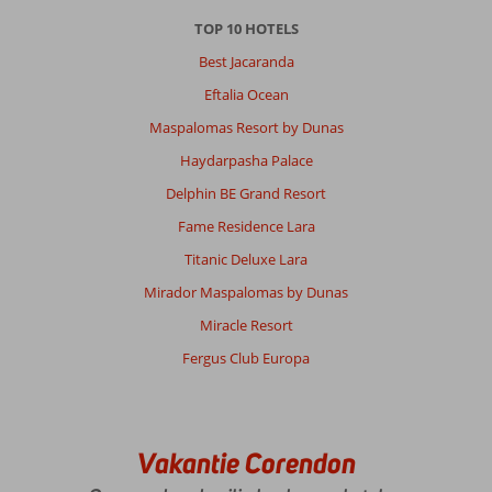
TOP 10 HOTELS
Best Jacaranda
Eftalia Ocean
Maspalomas Resort by Dunas
Haydarpasha Palace
Delphin BE Grand Resort
Fame Residence Lara
Titanic Deluxe Lara
Mirador Maspalomas by Dunas
Miracle Resort
Fergus Club Europa
Vakantie Corendon