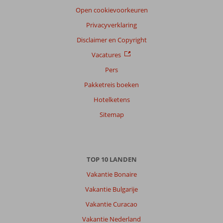
Open cookievoorkeuren
Privacyverklaring
Disclaimer en Copyright
Vacatures
Pers
Pakketreis boeken
Hotelketens
Sitemap
TOP 10 LANDEN
Vakantie Bonaire
Vakantie Bulgarije
Vakantie Curacao
Vakantie Nederland