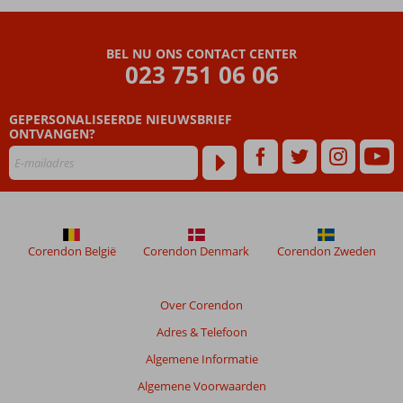
BEL NU ONS CONTACT CENTER
023 751 06 06
GEPERSONALISEERDE NIEUWSBRIEF
ONTVANGEN?
Corendon België
Corendon Denmark
Corendon Zweden
Over Corendon
Adres & Telefoon
Algemene Informatie
Algemene Voorwaarden