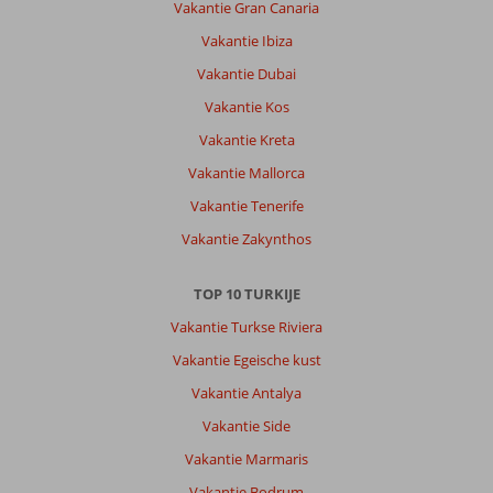
Vakantie Gran Canaria
Vakantie Ibiza
Vakantie Dubai
Vakantie Kos
Vakantie Kreta
Vakantie Mallorca
Vakantie Tenerife
Vakantie Zakynthos
TOP 10 TURKIJE
Vakantie Turkse Riviera
Vakantie Egeische kust
Vakantie Antalya
Vakantie Side
Vakantie Marmaris
Vakantie Bodrum