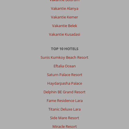
Vakantie Alanya
Vakantie Kemer
Vakantie Belek
Vakantie Kusadasi
TOP 10 HOTELS
Sunis Kumkoy Beach Resort
Eftalia Ocean
Saturn Palace Resort
Haydarpasha Palace
Delphin BE Grand Resort
Fame Residence Lara
Titanic Deluxe Lara
Side Mare Resort
Miracle Resort