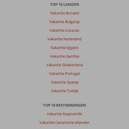
TOP 10 LANDEN
Vakantie Bonaire
Vakantie Bulgarije
Vakantie Curacao
Vakantie Nederland
Vakantie Egypte
Vakantie Gambia
Vakantie Griekenland
Vakantie Portugal
Vakantie Spanje
Vakantie Turkije
TOP 10 BESTEMMINGEN
Vakantie Kaapverdië
Vakantie Canarische eilanden