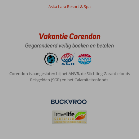
Aska Lara Resort & Spa
Vakantie Corendon
Gegarandeerd veilig boeken en betalen
Corendon is aangesloten bij het ANVR, de Stichting Garantiefonds
Reisgelden (SGR) en het Calamiteitenfonds.