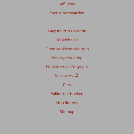
Affiliates
*Actievoorwaarden
Laagste Prijs Garantie
Cookiebeleid
Open cookievoorkeuren
Privacyverklaring
Disclaimer en Copyright
Vacatures
Pers
Pakketreis boeken
Hotelketens
Sitemap