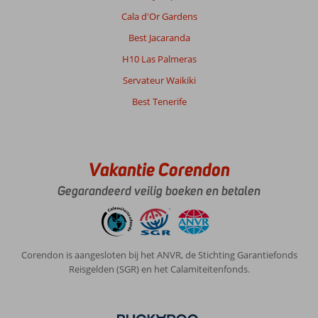
Cala d'Or Gardens
Best Jacaranda
H10 Las Palmeras
Servateur Waikiki
Best Tenerife
Vakantie Corendon
Gegarandeerd veilig boeken en betalen
Corendon is aangesloten bij het ANVR, de Stichting Garantiefonds
Reisgelden (SGR) en het Calamiteitenfonds.