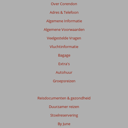
Over Corendon
Adres & Telefoon
Algemene Informatie
Algemene Voorwaarden
Veelgestelde Vragen
Vluchtinformatie
Bagage
Extra's
Autohuur
Groepsreizen
Reisdocumenten & gezondheid
Duurzamer reizen
Stoelreservering
By June