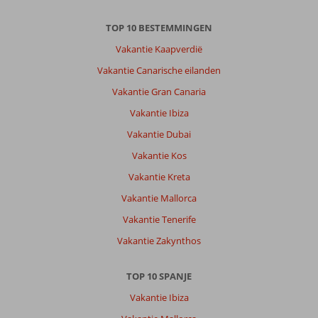
TOP 10 BESTEMMINGEN
Vakantie Kaapverdië
Vakantie Canarische eilanden
Vakantie Gran Canaria
Vakantie Ibiza
Vakantie Dubai
Vakantie Kos
Vakantie Kreta
Vakantie Mallorca
Vakantie Tenerife
Vakantie Zakynthos
TOP 10 SPANJE
Vakantie Ibiza