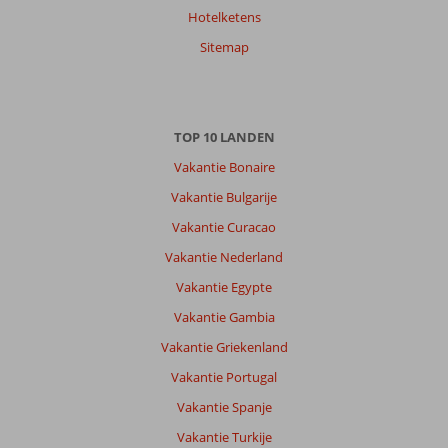
Hotelketens
Sitemap
TOP 10 LANDEN
Vakantie Bonaire
Vakantie Bulgarije
Vakantie Curacao
Vakantie Nederland
Vakantie Egypte
Vakantie Gambia
Vakantie Griekenland
Vakantie Portugal
Vakantie Spanje
Vakantie Turkije