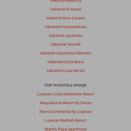
Vakantie Mallorca
Vakantie El Arenal
Vakantie Gran Canaria
Vakantie Fuerteventura
Vakantie Lanzarote
Vakantie Tenerife
Vakantie Canarische Eilanden
Vakantie Costa Brava
Vakantie Costa del Sol
TOP 10 HOTELS SPANJE
Lopesan Costa Meloneras Resort
Maspalomas Resort by Dunas
Abora Continental by Lopesan
Lopesan Baobab Resort
Marins Playa Aparthotel