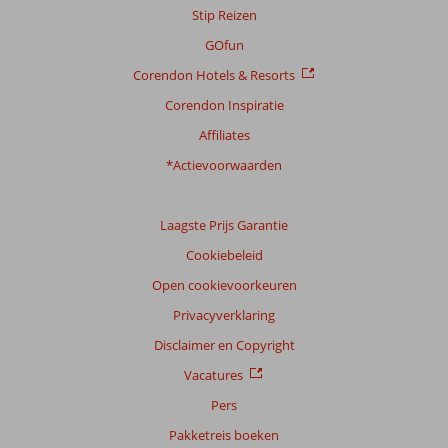
Stip Reizen
GOfun
Corendon Hotels & Resorts
Corendon Inspiratie
Affiliates
*Actievoorwaarden
Laagste Prijs Garantie
Cookiebeleid
Open cookievoorkeuren
Privacyverklaring
Disclaimer en Copyright
Vacatures
Pers
Pakketreis boeken