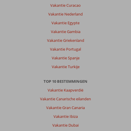
Vakantie Curacao
Vakantie Nederland
Vakantie Egypte
Vakantie Gambia
Vakantie Griekenland
Vakantie Portugal
Vakantie Spanje
Vakantie Turkije
TOP 10 BESTEMMINGEN
Vakantie Kaapverdië
Vakantie Canarische eilanden
Vakantie Gran Canaria
Vakantie Ibiza
Vakantie Dubai