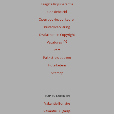
Laagste Prijs Garantie
Cookiebeleid
Open cookievoorkeuren
Privacyverklaring
Disclaimer en Copyright
Vacatures
Pers
Pakketreis boeken
Hotelketens
Sitemap
TOP 10 LANDEN
Vakantie Bonaire
Vakantie Bulgarije