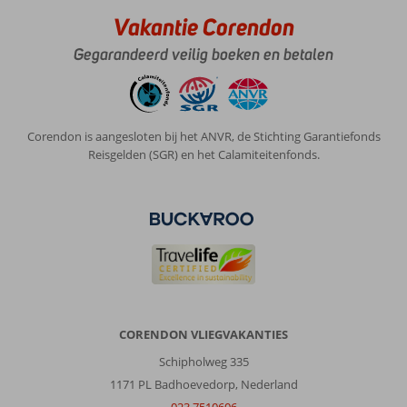
Vakantie Corendon
Gegarandeerd veilig boeken en betalen
Corendon is aangesloten bij het ANVR, de Stichting Garantiefonds
Reisgelden (SGR) en het Calamiteitenfonds.
CORENDON VLIEGVAKANTIES
Schipholweg 335
1171 PL Badhoevedorp, Nederland