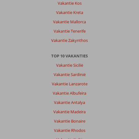
Vakantie Kos
Vakantie Kreta
Vakantie Mallorca
Vakantie Tenerife
Vakantie Zakynthos
TOP 10 VAKANTIES
Vakantie Sicilië
Vakantie Sardinië
Vakantie Lanzarote
Vakantie Albufeira
Vakantie Antalya
Vakantie Madeira
Vakantie Bonaire
Vakantie Rhodos