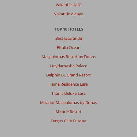
Vakantie Italië
Vakantie Alanya
TOP 10 HOTELS
Best Jacaranda
Eftalia Ocean
Maspalomas Resort by Dunas
Haydarpasha Palace
Delphin BE Grand Resort
Fame Residence Lara
Titanic Deluxe Lara
Mirador Maspalomas by Dunas
Miracle Resort
Fergus Club Europa