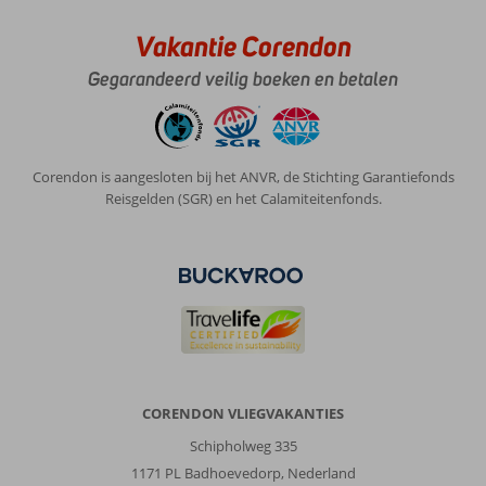
Vakantie Corendon
Gegarandeerd veilig boeken en betalen
Corendon is aangesloten bij het ANVR, de Stichting Garantiefonds
Reisgelden (SGR) en het Calamiteitenfonds.
CORENDON VLIEGVAKANTIES
Schipholweg 335
1171 PL Badhoevedorp, Nederland