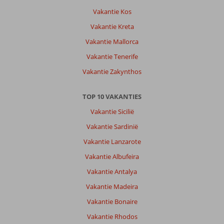
Vakantie Kos
Vakantie Kreta
Vakantie Mallorca
Vakantie Tenerife
Vakantie Zakynthos
TOP 10 VAKANTIES
Vakantie Sicilië
Vakantie Sardinië
Vakantie Lanzarote
Vakantie Albufeira
Vakantie Antalya
Vakantie Madeira
Vakantie Bonaire
Vakantie Rhodos