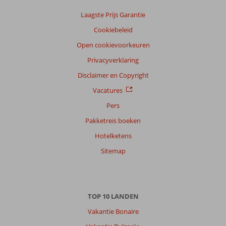
Laagste Prijs Garantie
Cookiebeleid
Open cookievoorkeuren
Privacyverklaring
Disclaimer en Copyright
Vacatures
Pers
Pakketreis boeken
Hotelketens
Sitemap
TOP 10 LANDEN
Vakantie Bonaire