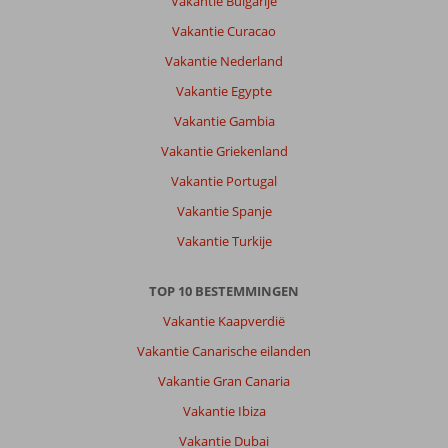
Vakantie Bulgarije
Vakantie Curacao
Vakantie Nederland
Vakantie Egypte
Vakantie Gambia
Vakantie Griekenland
Vakantie Portugal
Vakantie Spanje
Vakantie Turkije
TOP 10 BESTEMMINGEN
Vakantie Kaapverdië
Vakantie Canarische eilanden
Vakantie Gran Canaria
Vakantie Ibiza
Vakantie Dubai