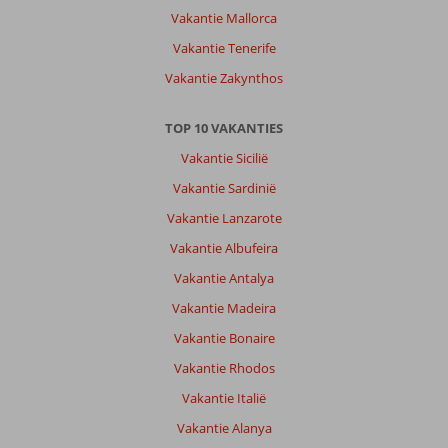
Vakantie Mallorca
Vakantie Tenerife
Vakantie Zakynthos
TOP 10 VAKANTIES
Vakantie Sicilië
Vakantie Sardinië
Vakantie Lanzarote
Vakantie Albufeira
Vakantie Antalya
Vakantie Madeira
Vakantie Bonaire
Vakantie Rhodos
Vakantie Italië
Vakantie Alanya