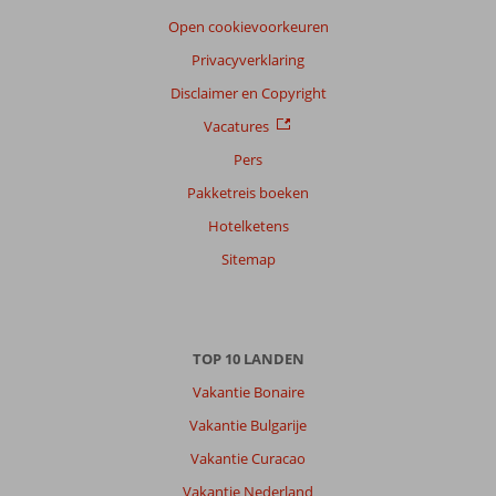
Open cookievoorkeuren
Privacyverklaring
Disclaimer en Copyright
Vacatures
Pers
Pakketreis boeken
Hotelketens
Sitemap
TOP 10 LANDEN
Vakantie Bonaire
Vakantie Bulgarije
Vakantie Curacao
Vakantie Nederland