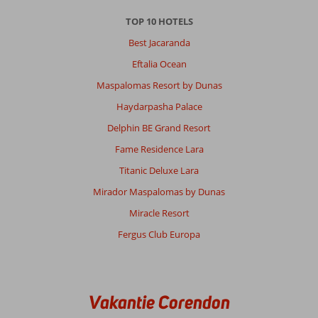
TOP 10 HOTELS
Best Jacaranda
Eftalia Ocean
Maspalomas Resort by Dunas
Haydarpasha Palace
Delphin BE Grand Resort
Fame Residence Lara
Titanic Deluxe Lara
Mirador Maspalomas by Dunas
Miracle Resort
Fergus Club Europa
Vakantie Corendon