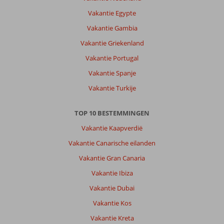
Vakantie Egypte
Vakantie Gambia
Vakantie Griekenland
Vakantie Portugal
Vakantie Spanje
Vakantie Turkije
TOP 10 BESTEMMINGEN
Vakantie Kaapverdië
Vakantie Canarische eilanden
Vakantie Gran Canaria
Vakantie Ibiza
Vakantie Dubai
Vakantie Kos
Vakantie Kreta