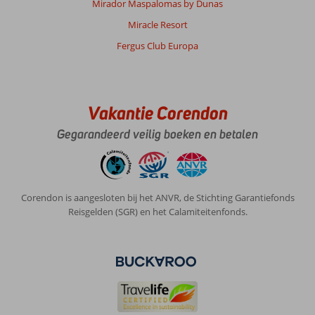
Mirador Maspalomas by Dunas
Miracle Resort
Fergus Club Europa
Vakantie Corendon
Gegarandeerd veilig boeken en betalen
Corendon is aangesloten bij het ANVR, de Stichting Garantiefonds
Reisgelden (SGR) en het Calamiteitenfonds.