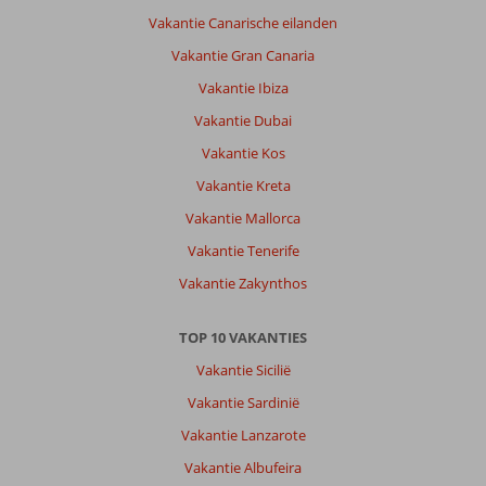
Vakantie Canarische eilanden
Vakantie Gran Canaria
Vakantie Ibiza
Vakantie Dubai
Vakantie Kos
Vakantie Kreta
Vakantie Mallorca
Vakantie Tenerife
Vakantie Zakynthos
TOP 10 VAKANTIES
Vakantie Sicilië
Vakantie Sardinië
Vakantie Lanzarote
Vakantie Albufeira