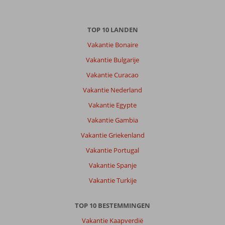
TOP 10 LANDEN
Vakantie Bonaire
Vakantie Bulgarije
Vakantie Curacao
Vakantie Nederland
Vakantie Egypte
Vakantie Gambia
Vakantie Griekenland
Vakantie Portugal
Vakantie Spanje
Vakantie Turkije
TOP 10 BESTEMMINGEN
Vakantie Kaapverdië