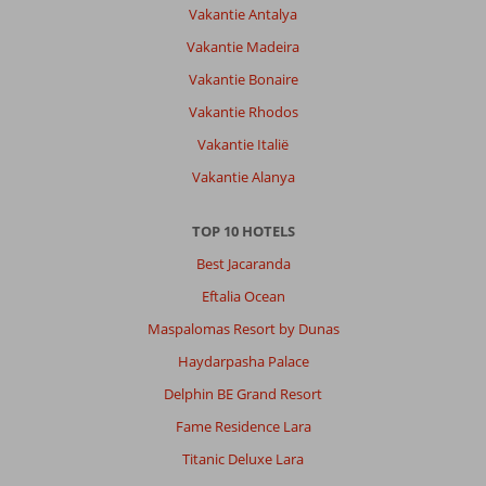
Vakantie Antalya
Vakantie Madeira
Vakantie Bonaire
Vakantie Rhodos
Vakantie Italië
Vakantie Alanya
TOP 10 HOTELS
Best Jacaranda
Eftalia Ocean
Maspalomas Resort by Dunas
Haydarpasha Palace
Delphin BE Grand Resort
Fame Residence Lara
Titanic Deluxe Lara