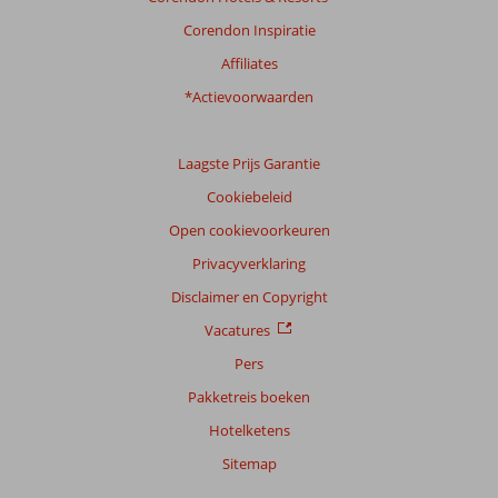
Corendon Inspiratie
Affiliates
*Actievoorwaarden
Laagste Prijs Garantie
Cookiebeleid
Open cookievoorkeuren
Privacyverklaring
Disclaimer en Copyright
Vacatures
Pers
Pakketreis boeken
Hotelketens
Sitemap