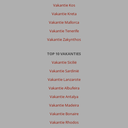
Vakantie Kos
Vakantie Kreta
Vakantie Mallorca
Vakantie Tenerife
Vakantie Zakynthos
TOP 10 VAKANTIES
Vakantie Sicilië
Vakantie Sardinië
Vakantie Lanzarote
Vakantie Albufeira
Vakantie Antalya
Vakantie Madeira
Vakantie Bonaire
Vakantie Rhodos