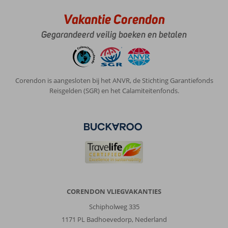
Vakantie Corendon
Gegarandeerd veilig boeken en betalen
Corendon is aangesloten bij het ANVR, de Stichting Garantiefonds
Reisgelden (SGR) en het Calamiteitenfonds.
CORENDON VLIEGVAKANTIES
Schipholweg 335
1171 PL Badhoevedorp, Nederland