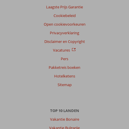
Laagste Prijs Garantie
Cookiebeleid
Open cookievoorkeuren
Privacyverklaring
Disclaimer en Copyright
Vacatures
Pers
Pakketreis boeken
Hotelketens
Sitemap
TOP 10 LANDEN
Vakantie Bonaire
Vakantie Bulgarije