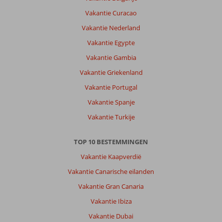
Vakantie Curacao
Vakantie Nederland
Vakantie Egypte
Vakantie Gambia
Vakantie Griekenland
Vakantie Portugal
Vakantie Spanje
Vakantie Turkije
TOP 10 BESTEMMINGEN
Vakantie Kaapverdië
Vakantie Canarische eilanden
Vakantie Gran Canaria
Vakantie Ibiza
Vakantie Dubai