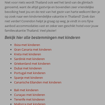
Niet voor niets wordt Thailand ook wel het land van de glimlach
genoemd, want de altijd gastvrije en bovendien zeer vriendelijke
bevolking heet jou en de rest van het gezin van harte welkom! Ben je
op zoek naar een kindvriendelijke vakantie in Thailand? Zoek dan
niet verder! Corendon helpt je graag op weg. Je vindt in ons fijne
aanbod accommodaties vast en zeker een geschikt hotel voor jouw
familievakantie Thailand. Veel plezier!
Bekijk hier alle bestemmingen met kinderen
Ibiza met kinderen
Gran Canaria met kinderen
Kreta met kinderen
Sardinië met kinderen
Griekenland met kinderen
Dubai met kinderen
Portugal met kinderen
Spanje met kinderen
Canarische Eilanden met kinderen
Bali met kinderen
Curaçao met kinderen
Tenerife met kinderen
Mallorca met kinderen