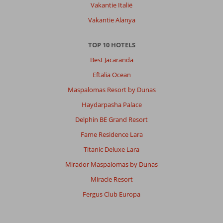
Vakantie Italië
Vakantie Alanya
TOP 10 HOTELS
Best Jacaranda
Eftalia Ocean
Maspalomas Resort by Dunas
Haydarpasha Palace
Delphin BE Grand Resort
Fame Residence Lara
Titanic Deluxe Lara
Mirador Maspalomas by Dunas
Miracle Resort
Fergus Club Europa