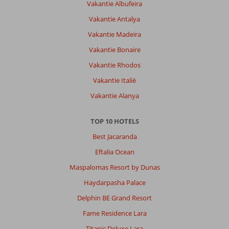
Vakantie Albufeira
Vakantie Antalya
Vakantie Madeira
Vakantie Bonaire
Vakantie Rhodos
Vakantie Italië
Vakantie Alanya
TOP 10 HOTELS
Best Jacaranda
Eftalia Ocean
Maspalomas Resort by Dunas
Haydarpasha Palace
Delphin BE Grand Resort
Fame Residence Lara
Titanic Deluxe Lara