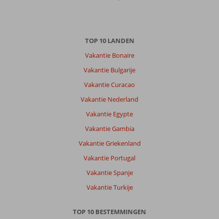
TOP 10 LANDEN
Vakantie Bonaire
Vakantie Bulgarije
Vakantie Curacao
Vakantie Nederland
Vakantie Egypte
Vakantie Gambia
Vakantie Griekenland
Vakantie Portugal
Vakantie Spanje
Vakantie Turkije
TOP 10 BESTEMMINGEN