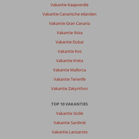
Vakantie Kaapverdië
Vakantie Canarische eilanden
Vakantie Gran Canaria
Vakantie Ibiza
Vakantie Dubai
Vakantie Kos
Vakantie Kreta
Vakantie Mallorca
Vakantie Tenerife
Vakantie Zakynthos
TOP 10 VAKANTIES
Vakantie Sicilië
Vakantie Sardinië
Vakantie Lanzarote