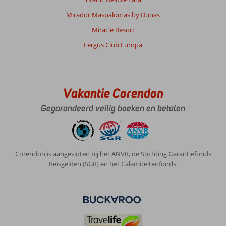
Mirador Maspalomas by Dunas
Miracle Resort
Fergus Club Europa
Vakantie Corendon
Gegarandeerd veilig boeken en betalen
Corendon is aangesloten bij het ANVR, de Stichting Garantiefonds
Reisgelden (SGR) en het Calamiteitenfonds.