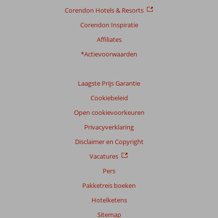
Corendon Hotels & Resorts
Corendon Inspiratie
Affiliates
*Actievoorwaarden
Laagste Prijs Garantie
Cookiebeleid
Open cookievoorkeuren
Privacyverklaring
Disclaimer en Copyright
Vacatures
Pers
Pakketreis boeken
Hotelketens
Sitemap