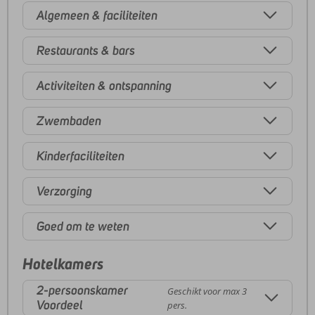
Algemeen & faciliteiten
Restaurants & bars
Activiteiten & ontspanning
Zwembaden
Kinderfaciliteiten
Verzorging
Goed om te weten
Hotelkamers
2-persoonskamer
Geschikt voor max 3
Voordeel
pers.