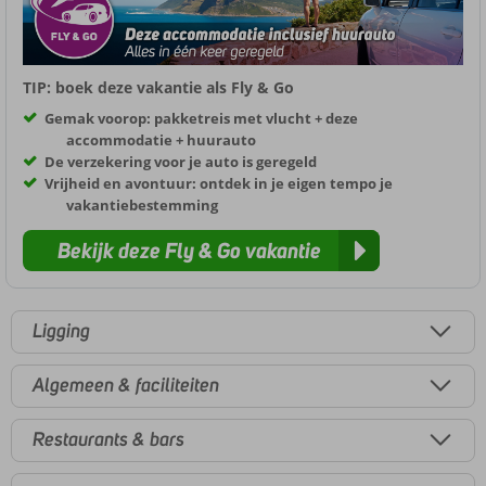
TIP: boek deze vakantie als Fly & Go
Gemak voorop: pakketreis met vlucht + deze
accommodatie + huurauto
De verzekering voor je auto is geregeld
Vrijheid en avontuur: ontdek in je eigen tempo je
vakantiebestemming
Bekijk deze Fly & Go vakantie
Ligging
Algemeen & faciliteiten
Restaurants & bars