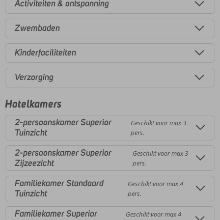
Activiteiten & ontspanning
Zwembaden
Kinderfaciliteiten
Verzorging
Hotelkamers
2-persoonskamer Superior
Geschikt voor max 3
Tuinzicht
pers.
2-persoonskamer Superior
Geschikt voor max 3
Zijzeezicht
pers.
Familiekamer Standaard
Geschikt voor max 4
Tuinzicht
pers.
Familiekamer Superior
Geschikt voor max 4