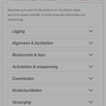
Wanneer je tussen 01-04-2026 en 31-10-2026 in deze
accommodatie verblijft, is onderstaande informatie van
toepassing.
Ligging
Algemeen & faciliteiten
Restaurants & bars
Activiteiten & ontspanning
Zwembaden
Kinderfaciliteiten
Verzorging