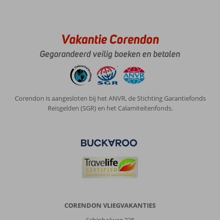
Vakantie Corendon
Gegarandeerd veilig boeken en betalen
Corendon is aangesloten bij het ANVR, de Stichting Garantiefonds
Reisgelden (SGR) en het Calamiteitenfonds.
CORENDON VLIEGVAKANTIES
Schipholweg 335