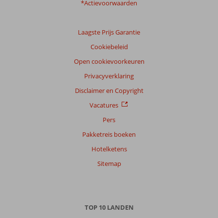
*Actievoorwaarden
Laagste Prijs Garantie
Cookiebeleid
Open cookievoorkeuren
Privacyverklaring
Disclaimer en Copyright
Vacatures
Pers
Pakketreis boeken
Hotelketens
Sitemap
TOP 10 LANDEN