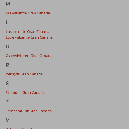
M
Meivakantie Gran Canaria
L
Last minute Gran Canaria
Luxe vakantie Gran Canaria
O
Overwinteren Gran Canaria
R
Reisgids Gran Canaria
S
Stranden Gran Canaria
T
Temperatuur Gran Canaria
V