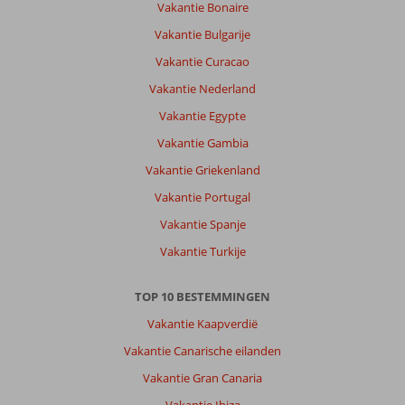
Vakantie Bonaire
Vakantie Bulgarije
Vakantie Curacao
Vakantie Nederland
Vakantie Egypte
Vakantie Gambia
Vakantie Griekenland
Vakantie Portugal
Vakantie Spanje
Vakantie Turkije
TOP 10 BESTEMMINGEN
Vakantie Kaapverdië
Vakantie Canarische eilanden
Vakantie Gran Canaria
Vakantie Ibiza