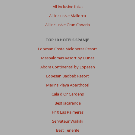
All inclusive Ibiza
All inclusive Mallorca
All inclusive Gran Canaria
TOP 10 HOTELS SPANJE
Lopesan Costa Meloneras Resort
Maspalomas Resort by Dunas
Abora Continental by Lopesan
Lopesan Baobab Resort
Marins Playa Aparthotel
Cala d'Or Gardens
Best Jacaranda
H10 Las Palmeras
Servateur Waikiki
Best Tenerife