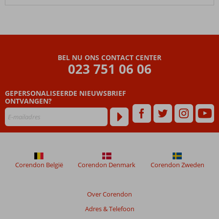
BEL NU ONS CONTACT CENTER
023 751 06 06
GEPERSONALISEERDE NIEUWSBRIEF
ONTVANGEN?
Corendon België
Corendon Denmark
Corendon Zweden
Over Corendon
Adres & Telefoon