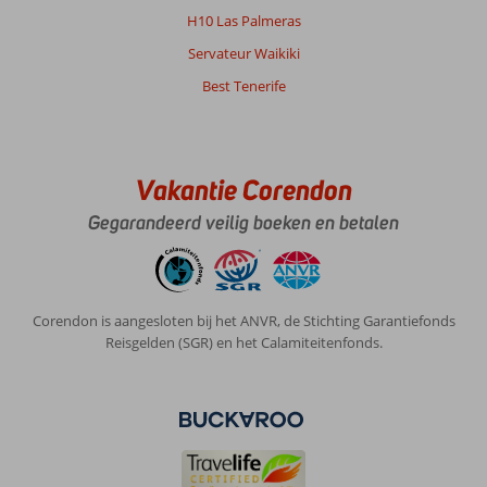
H10 Las Palmeras
Servateur Waikiki
Best Tenerife
Vakantie Corendon
Gegarandeerd veilig boeken en betalen
Corendon is aangesloten bij het ANVR, de Stichting Garantiefonds
Reisgelden (SGR) en het Calamiteitenfonds.