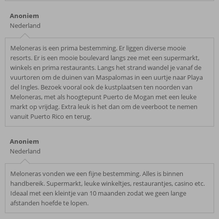
Anoniem
Nederland
Meloneras is een prima bestemming. Er liggen diverse mooie
resorts. Er is een mooie boulevard langs zee met een supermarkt,
winkels en prima restaurants. Langs het strand wandel je vanaf de
vuurtoren om de duinen van Maspalomas in een uurtje naar Playa
del Ingles. Bezoek vooral ook de kustplaatsen ten noorden van
Meloneras, met als hoogtepunt Puerto de Mogan met een leuke
markt op vrijdag. Extra leuk is het dan om de veerboot te nemen
vanuit Puerto Rico en terug.
Anoniem
Nederland
Meloneras vonden we een fijne bestemming. Alles is binnen
handbereik. Supermarkt, leuke winkeltjes, restaurantjes, casino etc.
Ideaal met een kleintje van 10 maanden zodat we geen lange
afstanden hoefde te lopen.