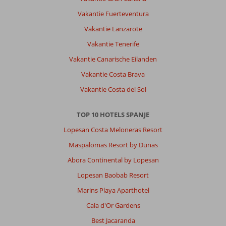
Vakantie Fuerteventura
Vakantie Lanzarote
Vakantie Tenerife
Vakantie Canarische Eilanden
Vakantie Costa Brava
Vakantie Costa del Sol
TOP 10 HOTELS SPANJE
Lopesan Costa Meloneras Resort
Maspalomas Resort by Dunas
Abora Continental by Lopesan
Lopesan Baobab Resort
Marins Playa Aparthotel
Cala d'Or Gardens
Best Jacaranda