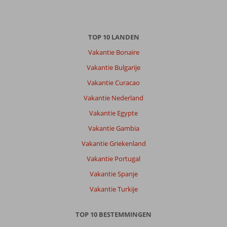
TOP 10 LANDEN
Vakantie Bonaire
Vakantie Bulgarije
Vakantie Curacao
Vakantie Nederland
Vakantie Egypte
Vakantie Gambia
Vakantie Griekenland
Vakantie Portugal
Vakantie Spanje
Vakantie Turkije
TOP 10 BESTEMMINGEN