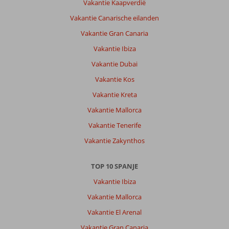
Vakantie Kaapverdië
Vakantie Canarische eilanden
Vakantie Gran Canaria
Vakantie Ibiza
Vakantie Dubai
Vakantie Kos
Vakantie Kreta
Vakantie Mallorca
Vakantie Tenerife
Vakantie Zakynthos
TOP 10 SPANJE
Vakantie Ibiza
Vakantie Mallorca
Vakantie El Arenal
Vakantie Gran Canaria