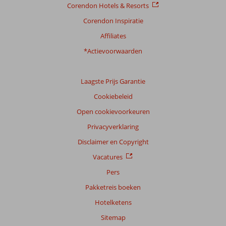
Corendon Hotels & Resorts
Corendon Inspiratie
Affiliates
*Actievoorwaarden
Laagste Prijs Garantie
Cookiebeleid
Open cookievoorkeuren
Privacyverklaring
Disclaimer en Copyright
Vacatures
Pers
Pakketreis boeken
Hotelketens
Sitemap