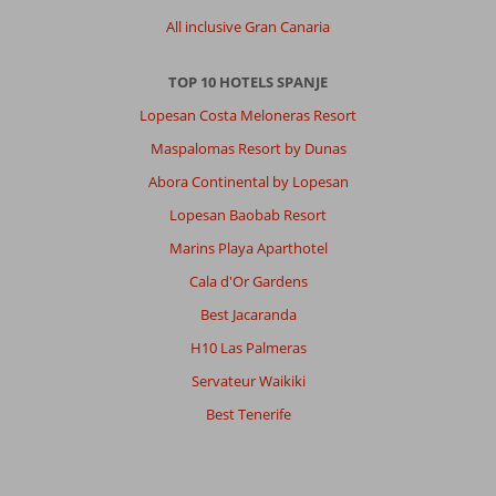
All inclusive Gran Canaria
TOP 10 HOTELS SPANJE
Lopesan Costa Meloneras Resort
Maspalomas Resort by Dunas
Abora Continental by Lopesan
Lopesan Baobab Resort
Marins Playa Aparthotel
Cala d'Or Gardens
Best Jacaranda
H10 Las Palmeras
Servateur Waikiki
Best Tenerife