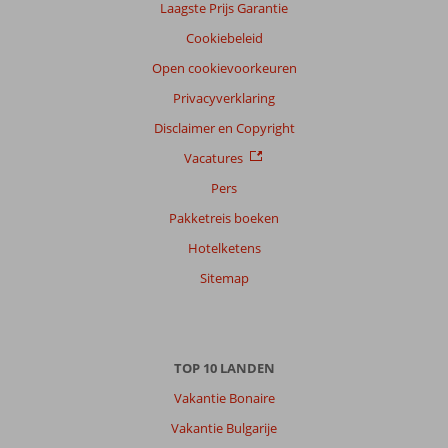
Laagste Prijs Garantie
Cookiebeleid
Open cookievoorkeuren
Privacyverklaring
Disclaimer en Copyright
Vacatures
Pers
Pakketreis boeken
Hotelketens
Sitemap
TOP 10 LANDEN
Vakantie Bonaire
Vakantie Bulgarije