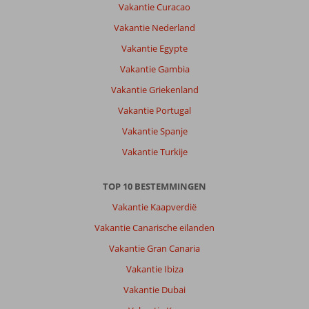
Vakantie Curacao
Vakantie Nederland
Vakantie Egypte
Vakantie Gambia
Vakantie Griekenland
Vakantie Portugal
Vakantie Spanje
Vakantie Turkije
TOP 10 BESTEMMINGEN
Vakantie Kaapverdië
Vakantie Canarische eilanden
Vakantie Gran Canaria
Vakantie Ibiza
Vakantie Dubai