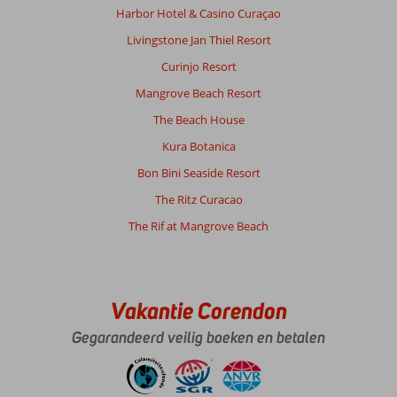
Harbor Hotel & Casino Curaçao
Livingstone Jan Thiel Resort
Curinjo Resort
Mangrove Beach Resort
The Beach House
Kura Botanica
Bon Bini Seaside Resort
The Ritz Curacao
The Rif at Mangrove Beach
Vakantie Corendon
Gegarandeerd veilig boeken en betalen