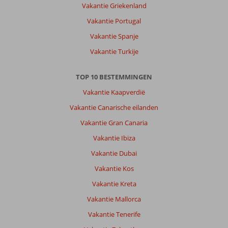
Vakantie Griekenland
Vakantie Portugal
Vakantie Spanje
Vakantie Turkije
TOP 10 BESTEMMINGEN
Vakantie Kaapverdië
Vakantie Canarische eilanden
Vakantie Gran Canaria
Vakantie Ibiza
Vakantie Dubai
Vakantie Kos
Vakantie Kreta
Vakantie Mallorca
Vakantie Tenerife