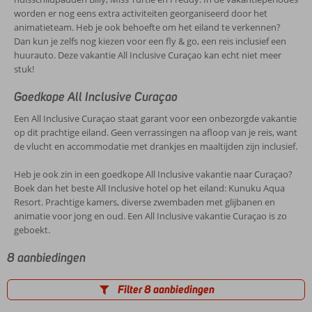
worden er nog eens extra activiteiten georganiseerd door het
animatieteam. Heb je ook behoefte om het eiland te verkennen?
Dan kun je zelfs nog kiezen voor een fly & go, een reis inclusief een
huurauto. Deze vakantie All Inclusive Curaçao kan echt niet meer
stuk!
Goedkope All Inclusive Curaçao
Een All Inclusive Curaçao staat garant voor een onbezorgde vakantie
op dit prachtige eiland. Geen verrassingen na afloop van je reis, want
de vlucht en accommodatie met drankjes en maaltijden zijn inclusief.
Heb je ook zin in een goedkope All Inclusive vakantie naar Curaçao?
Boek dan het beste All Inclusive hotel op het eiland: Kunuku Aqua
Resort. Prachtige kamers, diverse zwembaden met glijbanen en
animatie voor jong en oud. Een All Inclusive vakantie Curaçao is zo
geboekt.
8 aanbiedingen
Filter 8 aanbiedingen