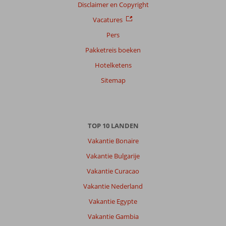
Disclaimer en Copyright
Vacatures
Pers
Pakketreis boeken
Hotelketens
Sitemap
TOP 10 LANDEN
Vakantie Bonaire
Vakantie Bulgarije
Vakantie Curacao
Vakantie Nederland
Vakantie Egypte
Vakantie Gambia