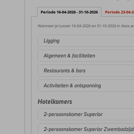
Periode 16-04-2026 - 31-10-2026
Periode 23-04-2
Wanneer je tussen 16-04-2026 en 31-10-2026 in deze ac
Ligging
Algemeen & faciliteiten
Restaurants & bars
Activiteiten & ontspanning
Hotelkamers
2-persoonskamer Superior
2-persoonskamer Superior Zwembadzijd