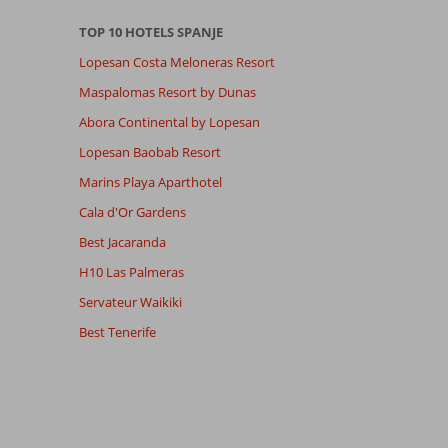
TOP 10 HOTELS SPANJE
Lopesan Costa Meloneras Resort
Maspalomas Resort by Dunas
Abora Continental by Lopesan
Lopesan Baobab Resort
Marins Playa Aparthotel
Cala d'Or Gardens
Best Jacaranda
H10 Las Palmeras
Servateur Waikiki
Best Tenerife