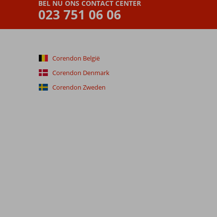
BEL NU ONS CONTACT CENTER
023 751 06 06
Corendon België
Corendon Denmark
Corendon Zweden