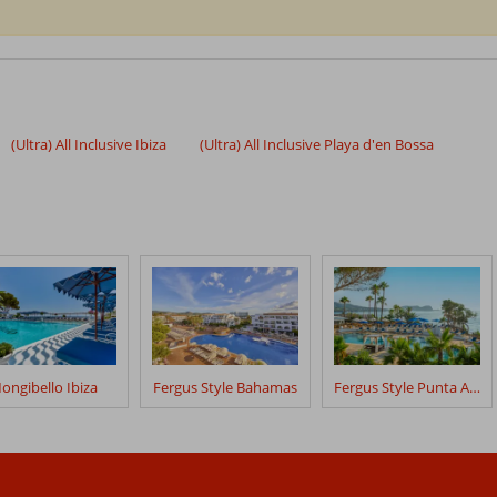
(Ultra) All Inclusive Ibiza
(Ultra) All Inclusive Playa d'en Bossa
ongibello Ibiza
Fergus Style Bahamas
Fergus Style Punta Arabi