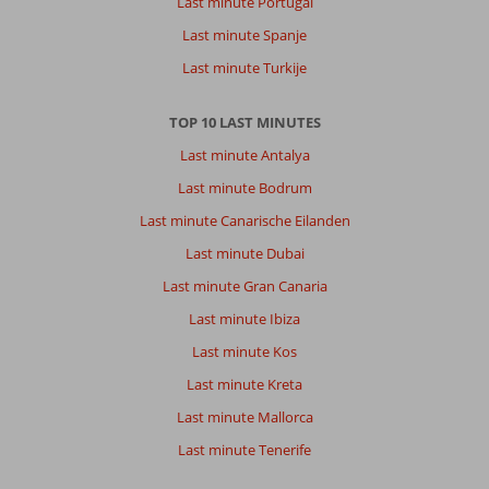
Last minute Portugal
Last minute Spanje
Last minute Turkije
TOP 10 LAST MINUTES
Last minute Antalya
Last minute Bodrum
Last minute Canarische Eilanden
Last minute Dubai
Last minute Gran Canaria
Last minute Ibiza
Last minute Kos
Last minute Kreta
Last minute Mallorca
Last minute Tenerife