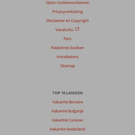
Open cookievoorkeuren
Privacyverklaring
Disclaimer en Copyright
Vacatures
Pers
Pakketreis boeken
Hotelketens
Sitemap
TOP 10 LANDEN
Vakantie Bonaire
Vakantie Bulgarije
Vakantie Curacao
Vakantie Nederland