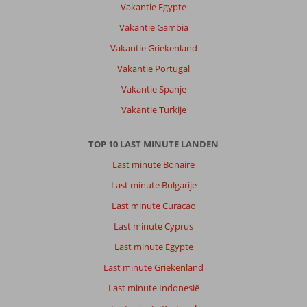
Vakantie Egypte
Vakantie Gambia
Vakantie Griekenland
Vakantie Portugal
Vakantie Spanje
Vakantie Turkije
TOP 10 LAST MINUTE LANDEN
Last minute Bonaire
Last minute Bulgarije
Last minute Curacao
Last minute Cyprus
Last minute Egypte
Last minute Griekenland
Last minute Indonesië