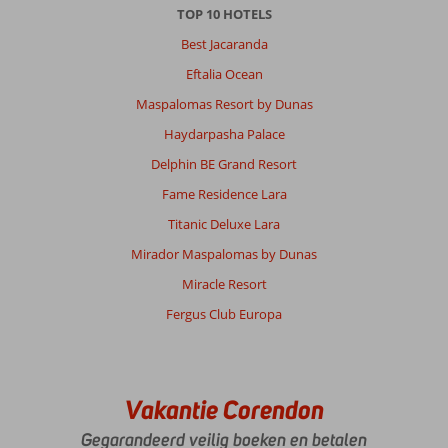
TOP 10 HOTELS
Best Jacaranda
Eftalia Ocean
Maspalomas Resort by Dunas
Haydarpasha Palace
Delphin BE Grand Resort
Fame Residence Lara
Titanic Deluxe Lara
Mirador Maspalomas by Dunas
Miracle Resort
Fergus Club Europa
Vakantie Corendon
Gegarandeerd veilig boeken en betalen