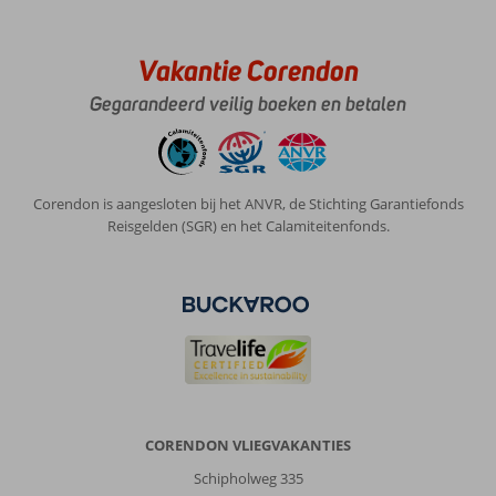
Vakantie Corendon
Gegarandeerd veilig boeken en betalen
Corendon is aangesloten bij het ANVR, de Stichting Garantiefonds
Reisgelden (SGR) en het Calamiteitenfonds.
CORENDON VLIEGVAKANTIES
Schipholweg 335