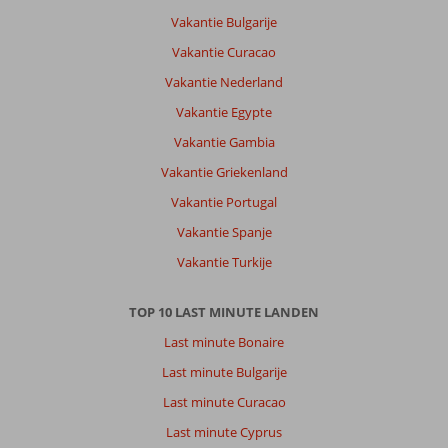
Vakantie Bulgarije
Vakantie Curacao
Vakantie Nederland
Vakantie Egypte
Vakantie Gambia
Vakantie Griekenland
Vakantie Portugal
Vakantie Spanje
Vakantie Turkije
TOP 10 LAST MINUTE LANDEN
Last minute Bonaire
Last minute Bulgarije
Last minute Curacao
Last minute Cyprus