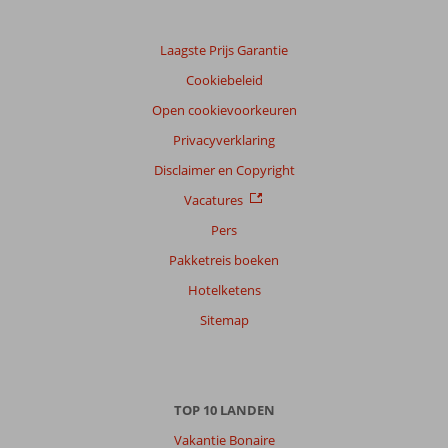
Laagste Prijs Garantie
Cookiebeleid
Open cookievoorkeuren
Privacyverklaring
Disclaimer en Copyright
Vacatures
Pers
Pakketreis boeken
Hotelketens
Sitemap
TOP 10 LANDEN
Vakantie Bonaire