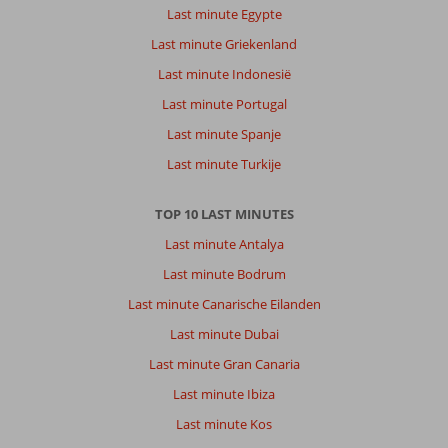
Last minute Egypte
Last minute Griekenland
Last minute Indonesië
Last minute Portugal
Last minute Spanje
Last minute Turkije
TOP 10 LAST MINUTES
Last minute Antalya
Last minute Bodrum
Last minute Canarische Eilanden
Last minute Dubai
Last minute Gran Canaria
Last minute Ibiza
Last minute Kos