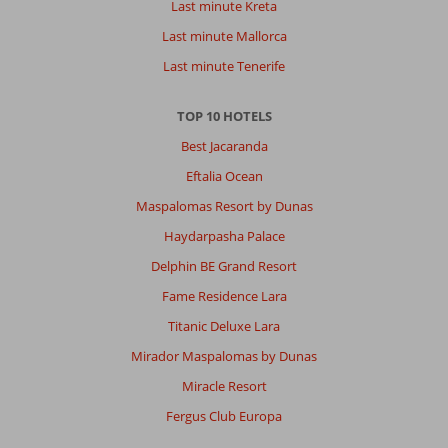
Last minute Kreta
Last minute Mallorca
Last minute Tenerife
TOP 10 HOTELS
Best Jacaranda
Eftalia Ocean
Maspalomas Resort by Dunas
Haydarpasha Palace
Delphin BE Grand Resort
Fame Residence Lara
Titanic Deluxe Lara
Mirador Maspalomas by Dunas
Miracle Resort
Fergus Club Europa