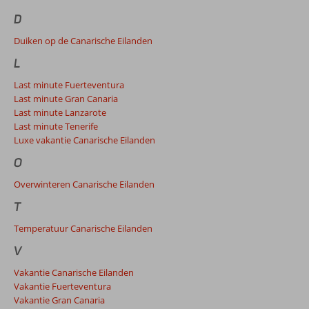
D
Duiken op de Canarische Eilanden
L
Last minute Fuerteventura
Last minute Gran Canaria
Last minute Lanzarote
Last minute Tenerife
Luxe vakantie Canarische Eilanden
O
Overwinteren Canarische Eilanden
T
Temperatuur Canarische Eilanden
V
Vakantie Canarische Eilanden
Vakantie Fuerteventura
Vakantie Gran Canaria