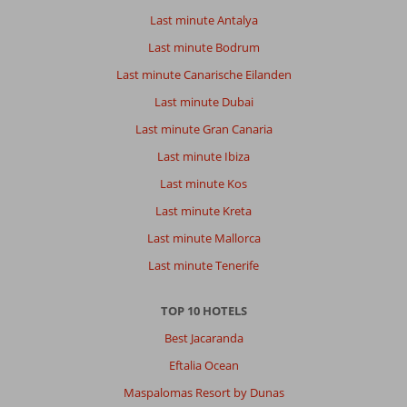
Last minute Antalya
Last minute Bodrum
Last minute Canarische Eilanden
Last minute Dubai
Last minute Gran Canaria
Last minute Ibiza
Last minute Kos
Last minute Kreta
Last minute Mallorca
Last minute Tenerife
TOP 10 HOTELS
Best Jacaranda
Eftalia Ocean
Maspalomas Resort by Dunas