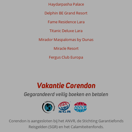
Haydarpasha Palace
Delphin BE Grand Resort
Fame Residence Lara
Titanic Deluxe Lara
Mirador Maspalomas by Dunas
Miracle Resort
Fergus Club Europa
Vakantie Corendon
Gegarandeerd veilig boeken en betalen
Corendon is aangesloten bij het ANVR, de Stichting Garantiefonds
Reisgelden (SGR) en het Calamiteitenfonds.