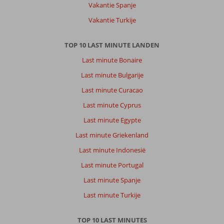
Vakantie Spanje
Vakantie Turkije
TOP 10 LAST MINUTE LANDEN
Last minute Bonaire
Last minute Bulgarije
Last minute Curacao
Last minute Cyprus
Last minute Egypte
Last minute Griekenland
Last minute Indonesië
Last minute Portugal
Last minute Spanje
Last minute Turkije
TOP 10 LAST MINUTES