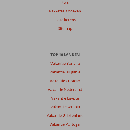
Pers
Pakketreis boeken
Hotelketens
Sitemap
TOP 10 LANDEN
Vakantie Bonaire
Vakantie Bulgarije
Vakantie Curacao
Vakantie Nederland
Vakantie Egypte
Vakantie Gambia
Vakantie Griekenland
Vakantie Portugal