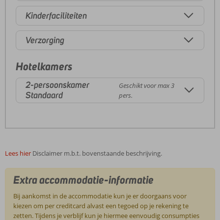
Kinderfaciliteiten
Verzorging
Hotelkamers
2-persoonskamer
Geschikt voor max 3
Standaard
pers.
Lees hier
Disclaimer m.b.t. bovenstaande beschrijving.
Extra accommodatie-informatie
Bij aankomst in de accommodatie kun je er doorgaans voor
kiezen om per creditcard alvast een tegoed op je rekening te
zetten. Tijdens je verblijf kun je hiermee eenvoudig consumpties