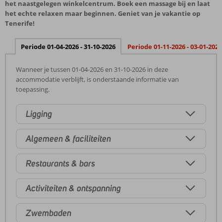
het naastgelegen winkelcentrum. Boek een massage bij en laat
het echte relaxen maar beginnen. Geniet van je vakantie op
Tenerife!
Periode 01-04-2026 - 31-10-2026
Periode 01-11-2026 - 03-01-2027
Wanneer je tussen 01-04-2026 en 31-10-2026 in deze
accommodatie verblijft, is onderstaande informatie van
toepassing.
Ligging
Algemeen & faciliteiten
Restaurants & bars
Activiteiten & ontspanning
Zwembaden