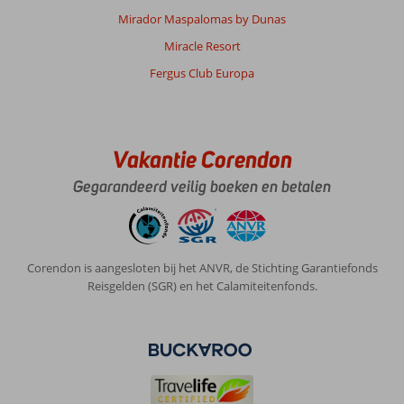
Mirador Maspalomas by Dunas
Miracle Resort
Fergus Club Europa
Vakantie Corendon
Gegarandeerd veilig boeken en betalen
Corendon is aangesloten bij het ANVR, de Stichting Garantiefonds
Reisgelden (SGR) en het Calamiteitenfonds.