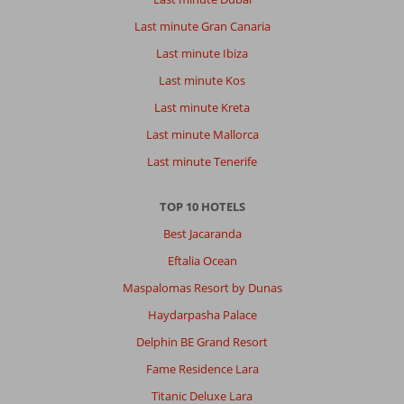
Last minute Gran Canaria
Last minute Ibiza
Last minute Kos
Last minute Kreta
Last minute Mallorca
Last minute Tenerife
TOP 10 HOTELS
Best Jacaranda
Eftalia Ocean
Maspalomas Resort by Dunas
Haydarpasha Palace
Delphin BE Grand Resort
Fame Residence Lara
Titanic Deluxe Lara