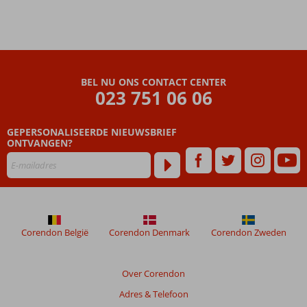
BEL NU ONS CONTACT CENTER
023 751 06 06
GEPERSONALISEERDE NIEUWSBRIEF
ONTVANGEN?
Corendon België
Corendon Denmark
Corendon Zweden
Over Corendon
Adres & Telefoon