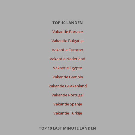
TOP 10 LANDEN
Vakantie Bonaire
Vakantie Bulgarije
Vakantie Curacao
Vakantie Nederland
Vakantie Egypte
Vakantie Gambia
Vakantie Griekenland
Vakantie Portugal
Vakantie Spanje
Vakantie Turkije
TOP 10 LAST MINUTE LANDEN