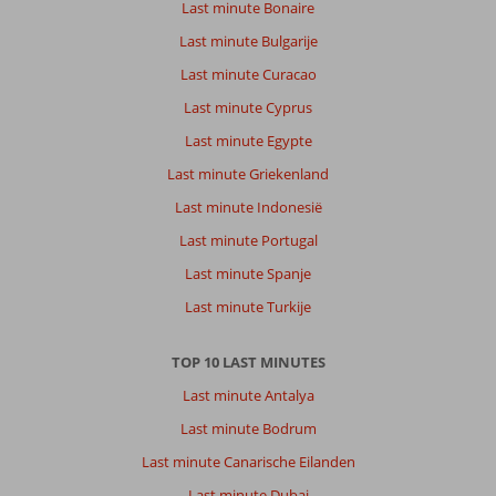
Last minute Bonaire
Last minute Bulgarije
Last minute Curacao
Last minute Cyprus
Last minute Egypte
Last minute Griekenland
Last minute Indonesië
Last minute Portugal
Last minute Spanje
Last minute Turkije
TOP 10 LAST MINUTES
Last minute Antalya
Last minute Bodrum
Last minute Canarische Eilanden
Last minute Dubai