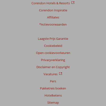
Corendon Hotels & Resorts
Corendon Inspiratie
Affiliates
*Actievoorwaarden
Laagste Prijs Garantie
Cookiebeleid
Open cookievoorkeuren
Privacyverklaring
Disclaimer en Copyright
Vacatures
Pers
Pakketreis boeken
Hotelketens
Sitemap