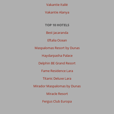
Vakantie Italië
Vakantie Alanya
TOP 10 HOTELS
Best Jacaranda
Eftalia Ocean
Maspalomas Resort by Dunas
Haydarpasha Palace
Delphin BE Grand Resort
Fame Residence Lara
Titanic Deluxe Lara
Mirador Maspalomas by Dunas
Miracle Resort
Fergus Club Europa