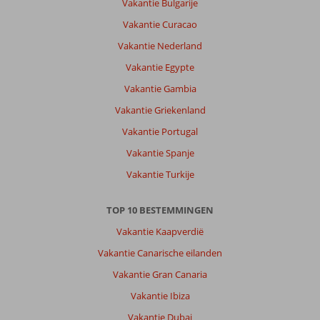
Vakantie Bulgarije
Vakantie Curacao
Vakantie Nederland
Vakantie Egypte
Vakantie Gambia
Vakantie Griekenland
Vakantie Portugal
Vakantie Spanje
Vakantie Turkije
TOP 10 BESTEMMINGEN
Vakantie Kaapverdië
Vakantie Canarische eilanden
Vakantie Gran Canaria
Vakantie Ibiza
Vakantie Dubai