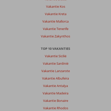
Vakantie Kos
Vakantie Kreta
Vakantie Mallorca
Vakantie Tenerife
Vakantie Zakynthos
TOP 10 VAKANTIES
Vakantie Sicilië
Vakantie Sardinië
Vakantie Lanzarote
Vakantie Albufeira
Vakantie Antalya
Vakantie Madeira
Vakantie Bonaire
Vakantie Rhodos