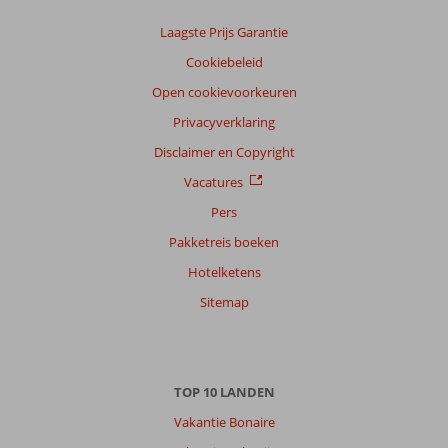
Laagste Prijs Garantie
Cookiebeleid
Open cookievoorkeuren
Privacyverklaring
Disclaimer en Copyright
Vacatures
Pers
Pakketreis boeken
Hotelketens
Sitemap
TOP 10 LANDEN
Vakantie Bonaire