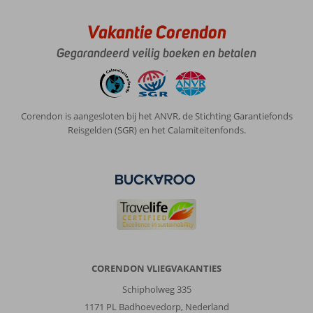
Vakantie Corendon
Gegarandeerd veilig boeken en betalen
Corendon is aangesloten bij het ANVR, de Stichting Garantiefonds
Reisgelden (SGR) en het Calamiteitenfonds.
CORENDON VLIEGVAKANTIES
Schipholweg 335
1171 PL Badhoevedorp, Nederland