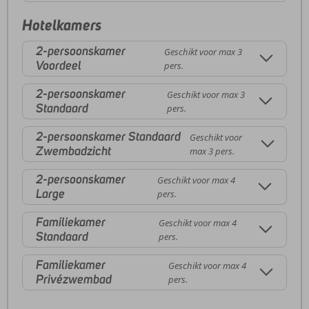
Hotelkamers
2-persoonskamer
Geschikt voor max 3
Voordeel
pers.
2-persoonskamer
Geschikt voor max 3
Standaard
pers.
2-persoonskamer Standaard
Geschikt voor
Zwembadzicht
max 3 pers.
2-persoonskamer
Geschikt voor max 4
Large
pers.
Familiekamer
Geschikt voor max 4
Standaard
pers.
Familiekamer
Geschikt voor max 4
Privézwembad
pers.