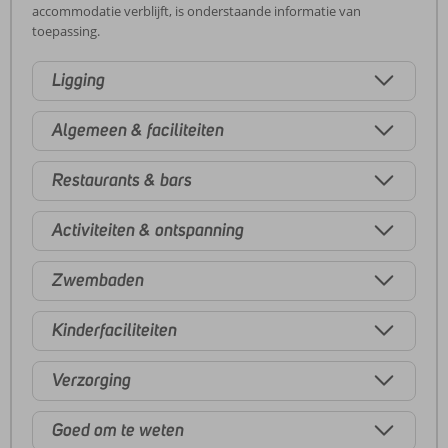
accommodatie verblijft, is onderstaande informatie van
toepassing.
Ligging
Algemeen & faciliteiten
Restaurants & bars
Activiteiten & ontspanning
Zwembaden
Kinderfaciliteiten
Verzorging
Goed om te weten