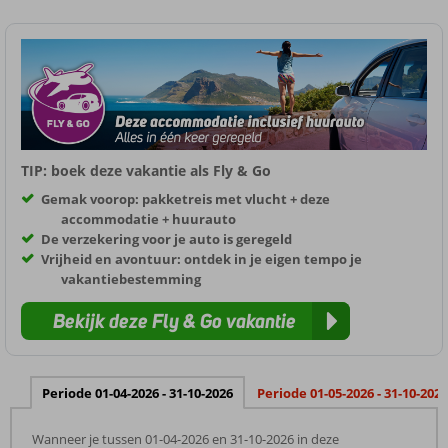
TIP: boek deze vakantie als Fly & Go
Gemak voorop: pakketreis met vlucht + deze
accommodatie + huurauto
De verzekering voor je auto is geregeld
Vrijheid en avontuur: ontdek in je eigen tempo je
vakantiebestemming
Bekijk deze Fly & Go vakantie
Periode 01-04-2026 - 31-10-2026
Periode 01-05-2026 - 31-10-2026
Wanneer je tussen 01-04-2026 en 31-10-2026 in deze