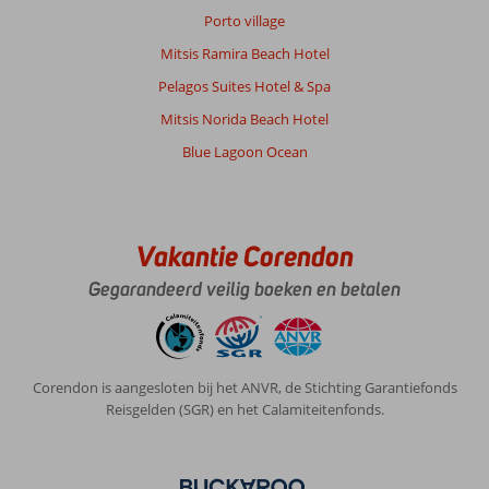
Porto village
Mitsis Ramira Beach Hotel
Pelagos Suites Hotel & Spa
Mitsis Norida Beach Hotel
Blue Lagoon Ocean
Vakantie Corendon
Gegarandeerd veilig boeken en betalen
Corendon is aangesloten bij het ANVR, de Stichting Garantiefonds
Reisgelden (SGR) en het Calamiteitenfonds.