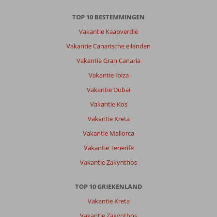
TOP 10 BESTEMMINGEN
Vakantie Kaapverdië
Vakantie Canarische eilanden
Vakantie Gran Canaria
Vakantie Ibiza
Vakantie Dubai
Vakantie Kos
Vakantie Kreta
Vakantie Mallorca
Vakantie Tenerife
Vakantie Zakynthos
TOP 10 GRIEKENLAND
Vakantie Kreta
Vakantie Zakynthos