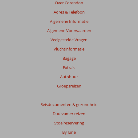
Over Corendon
Adres & Telefoon
Algemene Informatie
Algemene Voorwaarden
Veelgestelde Vragen
Vluchtinformatie
Bagage
Extra's
Autohuur
Groepsreizen
Reisdocumenten & gezondheid
Duurzamer reizen
Stoelreservering
By June