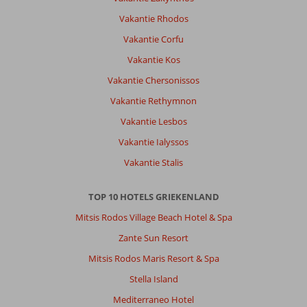
Vakantie Rhodos
Vakantie Corfu
Vakantie Kos
Vakantie Chersonissos
Vakantie Rethymnon
Vakantie Lesbos
Vakantie Ialyssos
Vakantie Stalis
TOP 10 HOTELS GRIEKENLAND
Mitsis Rodos Village Beach Hotel & Spa
Zante Sun Resort
Mitsis Rodos Maris Resort & Spa
Stella Island
Mediterraneo Hotel