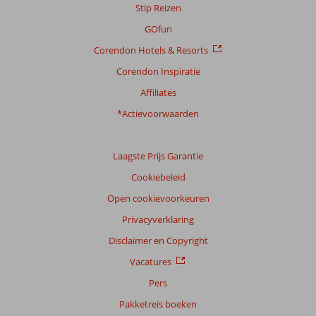
Stip Reizen
GOfun
Corendon Hotels & Resorts
Corendon Inspiratie
Affiliates
*Actievoorwaarden
Laagste Prijs Garantie
Cookiebeleid
Open cookievoorkeuren
Privacyverklaring
Disclaimer en Copyright
Vacatures
Pers
Pakketreis boeken