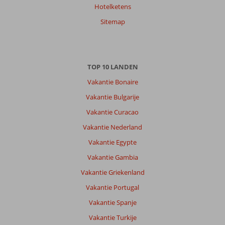
Hotelketens
Sitemap
TOP 10 LANDEN
Vakantie Bonaire
Vakantie Bulgarije
Vakantie Curacao
Vakantie Nederland
Vakantie Egypte
Vakantie Gambia
Vakantie Griekenland
Vakantie Portugal
Vakantie Spanje
Vakantie Turkije