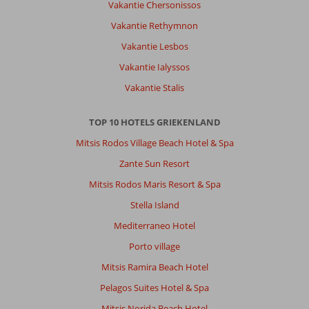
Vakantie Chersonissos
Vakantie Rethymnon
Vakantie Lesbos
Vakantie Ialyssos
Vakantie Stalis
TOP 10 HOTELS GRIEKENLAND
Mitsis Rodos Village Beach Hotel & Spa
Zante Sun Resort
Mitsis Rodos Maris Resort & Spa
Stella Island
Mediterraneo Hotel
Porto village
Mitsis Ramira Beach Hotel
Pelagos Suites Hotel & Spa
Mitsis Norida Beach Hotel