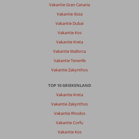
Vakantie Gran Canaria
Vakantie Ibiza
Vakantie Dubai
Vakantie Kos
Vakantie Kreta
Vakantie Mallorca
Vakantie Tenerife
Vakantie Zakynthos
TOP 10 GRIEKENLAND
Vakantie Kreta
Vakantie Zakynthos
Vakantie Rhodos
Vakantie Corfu
Vakantie Kos