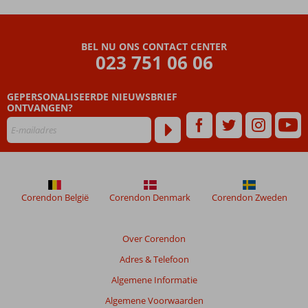
BEL NU ONS CONTACT CENTER
023 751 06 06
GEPERSONALISEERDE NIEUWSBRIEF
ONTVANGEN?
Corendon België
Corendon Denmark
Corendon Zweden
Over Corendon
Adres & Telefoon
Algemene Informatie
Algemene Voorwaarden