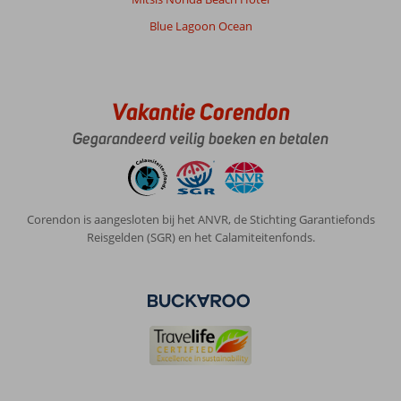
Blue Lagoon Ocean
Vakantie Corendon
Gegarandeerd veilig boeken en betalen
Corendon is aangesloten bij het ANVR, de Stichting Garantiefonds
Reisgelden (SGR) en het Calamiteitenfonds.