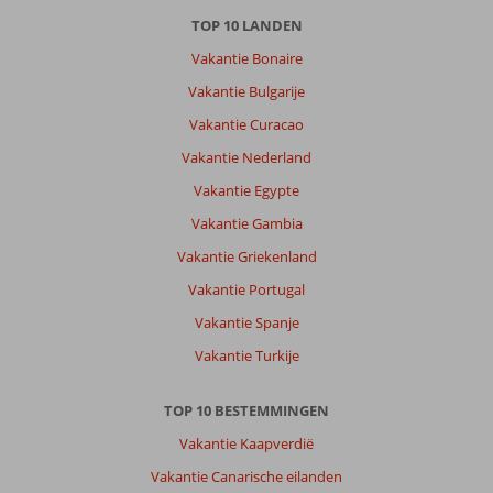
TOP 10 LANDEN
Vakantie Bonaire
Vakantie Bulgarije
Vakantie Curacao
Vakantie Nederland
Vakantie Egypte
Vakantie Gambia
Vakantie Griekenland
Vakantie Portugal
Vakantie Spanje
Vakantie Turkije
TOP 10 BESTEMMINGEN
Vakantie Kaapverdië
Vakantie Canarische eilanden