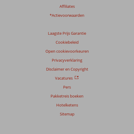
Affiliates
*Actievoorwaarden
Laagste Prijs Garantie
Cookiebeleid
Open cookievoorkeuren
Privacyverklaring
Disclaimer en Copyright
Vacatures
Pers
Pakketreis boeken
Hotelketens
Sitemap