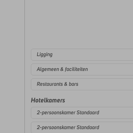
Ligging
Algemeen & faciliteiten
Restaurants & bars
Hotelkamers
2-persoonskamer Standaard
2-persoonskamer Standaard