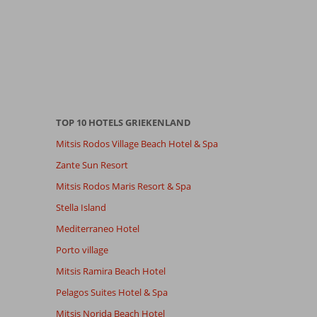
TOP 10 HOTELS GRIEKENLAND
Mitsis Rodos Village Beach Hotel & Spa
Zante Sun Resort
Mitsis Rodos Maris Resort & Spa
Stella Island
Mediterraneo Hotel
Porto village
Mitsis Ramira Beach Hotel
Pelagos Suites Hotel & Spa
Mitsis Norida Beach Hotel