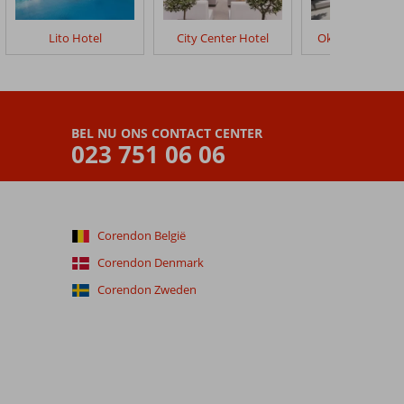
Lito Hotel
City Center Hotel
Oktober Down
BEL NU ONS CONTACT CENTER
023 751 06 06
Corendon België
Corendon Denmark
Corendon Zweden