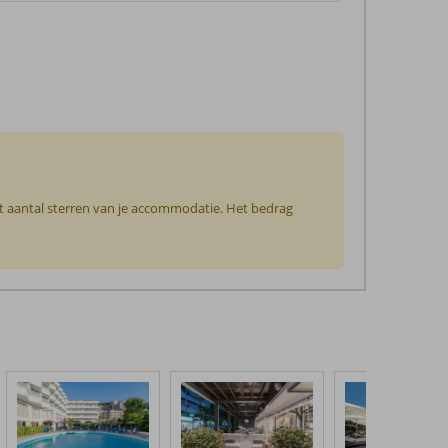
et aantal sterren van je accommodatie. Het bedrag