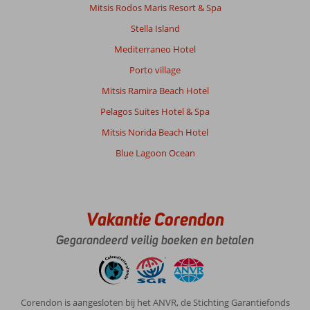
Mitsis Rodos Maris Resort & Spa
Stella Island
Mediterraneo Hotel
Porto village
Mitsis Ramira Beach Hotel
Pelagos Suites Hotel & Spa
Mitsis Norida Beach Hotel
Blue Lagoon Ocean
Vakantie Corendon
Gegarandeerd veilig boeken en betalen
Corendon is aangesloten bij het ANVR, de Stichting Garantiefonds