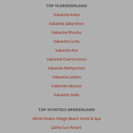
TOP 10 GRIEKENLAND
Vakantie Kreta
Vakantie Zakynthos
Vakantie Rhodos
Vakantie Corfu
Vakantie Kos
Vakantie Chersonissos
Vakantie Rethymnon
Vakantie Lesbos
Vakantie Ialyssos
Vakantie Stalis
TOP 10 HOTELS GRIEKENLAND
Mitsis Rodos Village Beach Hotel & Spa
Zante Sun Resort