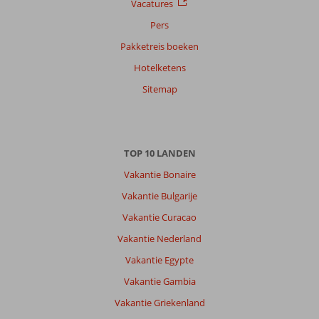
Vacatures
Pers
Pakketreis boeken
Hotelketens
Sitemap
TOP 10 LANDEN
Vakantie Bonaire
Vakantie Bulgarije
Vakantie Curacao
Vakantie Nederland
Vakantie Egypte
Vakantie Gambia
Vakantie Griekenland