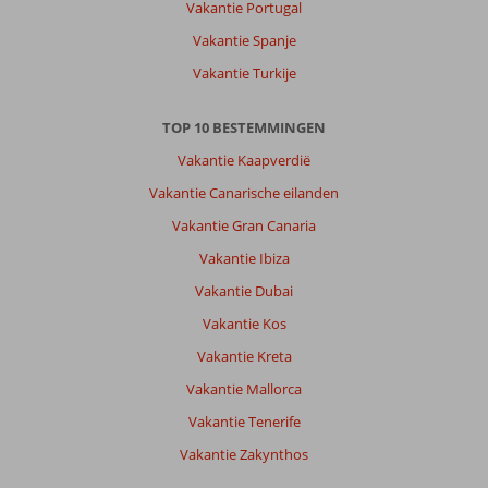
Vakantie Portugal
Vakantie Spanje
Vakantie Turkije
TOP 10 BESTEMMINGEN
Vakantie Kaapverdië
Vakantie Canarische eilanden
Vakantie Gran Canaria
Vakantie Ibiza
Vakantie Dubai
Vakantie Kos
Vakantie Kreta
Vakantie Mallorca
Vakantie Tenerife
Vakantie Zakynthos