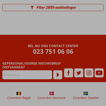
Filter 2855 aanbiedingen
BEL NU ONS CONTACT CENTER
023 751 06 06
GEPERSONALISEERDE NIEUWSBRIEF
ONTVANGEN?
Corendon België
Corendon Denmark
Corendon Zweden