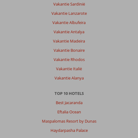
Vakantie Sardinië
Vakantie Lanzarote
Vakantie Albufeira
Vakantie Antalya
Vakantie Madeira
Vakantie Bonaire
Vakantie Rhodos
Vakantie Italië
Vakantie Alanya
TOP 10 HOTELS
Best Jacaranda
Eftalia Ocean
Maspalomas Resort by Dunas
Haydarpasha Palace