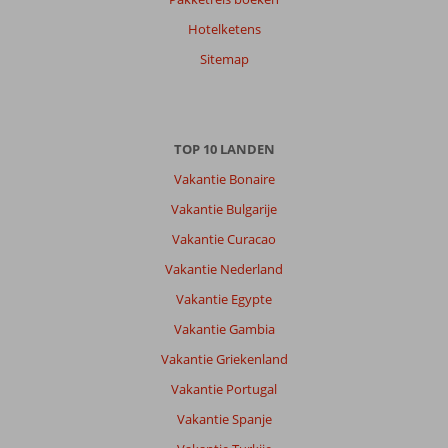
Hotelketens
Sitemap
TOP 10 LANDEN
Vakantie Bonaire
Vakantie Bulgarije
Vakantie Curacao
Vakantie Nederland
Vakantie Egypte
Vakantie Gambia
Vakantie Griekenland
Vakantie Portugal
Vakantie Spanje