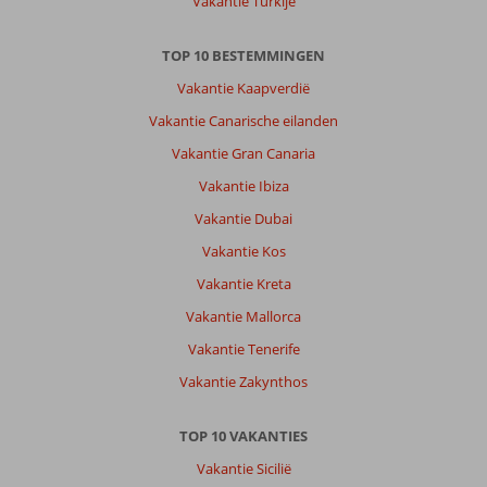
Vakantie Turkije
TOP 10 BESTEMMINGEN
Vakantie Kaapverdië
Vakantie Canarische eilanden
Vakantie Gran Canaria
Vakantie Ibiza
Vakantie Dubai
Vakantie Kos
Vakantie Kreta
Vakantie Mallorca
Vakantie Tenerife
Vakantie Zakynthos
TOP 10 VAKANTIES
Vakantie Sicilië