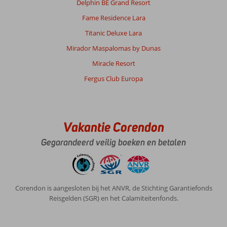
Delphin BE Grand Resort
Fame Residence Lara
Titanic Deluxe Lara
Mirador Maspalomas by Dunas
Miracle Resort
Fergus Club Europa
Vakantie Corendon
Gegarandeerd veilig boeken en betalen
Corendon is aangesloten bij het ANVR, de Stichting Garantiefonds
Reisgelden (SGR) en het Calamiteitenfonds.