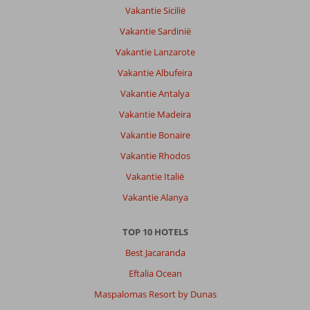
Vakantie Sicilië
Vakantie Sardinië
Vakantie Lanzarote
Vakantie Albufeira
Vakantie Antalya
Vakantie Madeira
Vakantie Bonaire
Vakantie Rhodos
Vakantie Italië
Vakantie Alanya
TOP 10 HOTELS
Best Jacaranda
Eftalia Ocean
Maspalomas Resort by Dunas