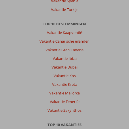
Vakantie Spanje
Vakantie Turkije
TOP 10 BESTEMMINGEN
Vakantie Kaapverdië
Vakantie Canarische eilanden
Vakantie Gran Canaria
Vakantie Ibiza
Vakantie Dubai
Vakantie Kos
Vakantie Kreta
Vakantie Mallorca
Vakantie Tenerife
Vakantie Zakynthos
TOP 10 VAKANTIES