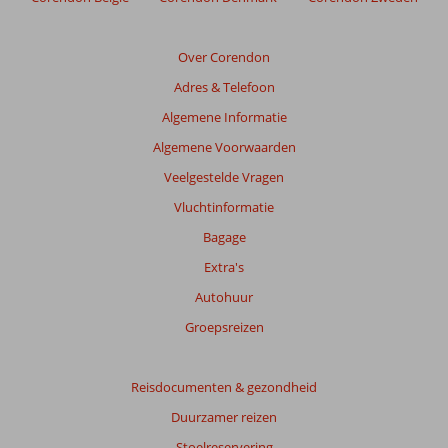
Over Corendon
Adres & Telefoon
Algemene Informatie
Algemene Voorwaarden
Veelgestelde Vragen
Vluchtinformatie
Bagage
Extra's
Autohuur
Groepsreizen
Reisdocumenten & gezondheid
Duurzamer reizen
Stoelreservering