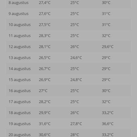
8 augustus
27,4°C
25°C
30°C
9 augustus
27,6°C
25°C
31°C
10 augustus
27,5°C
25°C
31°C
11 augustus
28,3°C
25°C
32°C
12 augustus
28,1°C
26°C
29,6°C
13 augustus
26,5°C
24,6°C
29°C
14 augustus
26,7°C
25°C
29°C
15 augustus
26,9°C
24,8°C
29°C
16 augustus
27°C
25°C
30°C
17 augustus
28,2°C
25°C
32°C
18 augustus
29,9°C
26°C
33,2°C
19 augustus
31,6°C
27,8°C
36,6°C
20 augustus
30,6°C
28°C
33,2°C