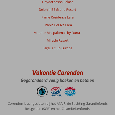
Haydarpasha Palace
Delphin BE Grand Resort
Fame Residence Lara
Titanic Deluxe Lara
Mirador Maspalomas by Dunas
Miracle Resort
Fergus Club Europa
Vakantie Corendon
Gegarandeerd veilig boeken en betalen
Corendon is aangesloten bij het ANVR, de Stichting Garantiefonds
Reisgelden (SGR) en het Calamiteitenfonds.