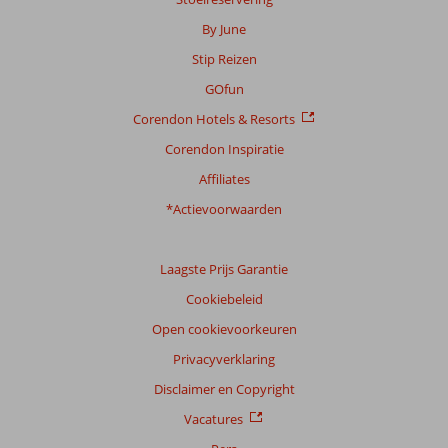
By June
Stip Reizen
GOfun
Corendon Hotels & Resorts
Corendon Inspiratie
Affiliates
*Actievoorwaarden
Laagste Prijs Garantie
Cookiebeleid
Open cookievoorkeuren
Privacyverklaring
Disclaimer en Copyright
Vacatures