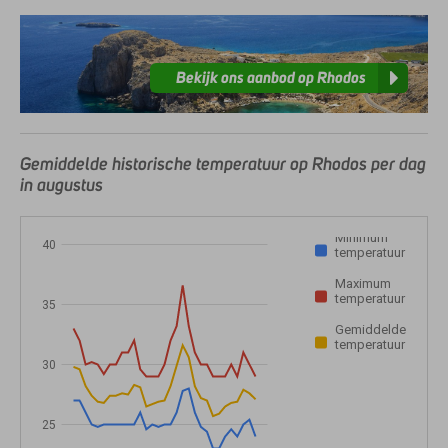
Bekijk ons aanbod op Rhodos
Gemiddelde historische temperatuur op Rhodos per dag
in augustus
Minimum
40
temperatuur
Maximum
temperatuur
35
Gemiddelde
temperatuur
30
25