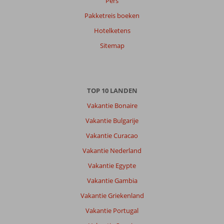
Pers
Pakketreis boeken
Hotelketens
Sitemap
TOP 10 LANDEN
Vakantie Bonaire
Vakantie Bulgarije
Vakantie Curacao
Vakantie Nederland
Vakantie Egypte
Vakantie Gambia
Vakantie Griekenland
Vakantie Portugal