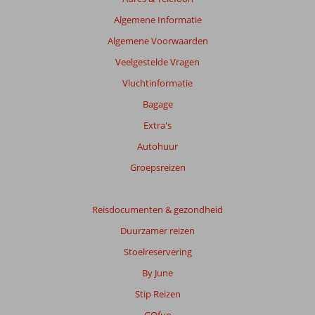
Algemene Informatie
Algemene Voorwaarden
Veelgestelde Vragen
Vluchtinformatie
Bagage
Extra's
Autohuur
Groepsreizen
Reisdocumenten & gezondheid
Duurzamer reizen
Stoelreservering
By June
Stip Reizen