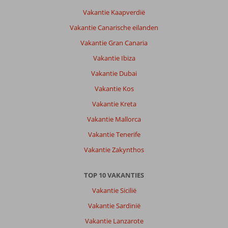
Vakantie Kaapverdië
Vakantie Canarische eilanden
Vakantie Gran Canaria
Vakantie Ibiza
Vakantie Dubai
Vakantie Kos
Vakantie Kreta
Vakantie Mallorca
Vakantie Tenerife
Vakantie Zakynthos
TOP 10 VAKANTIES
Vakantie Sicilië
Vakantie Sardinië
Vakantie Lanzarote