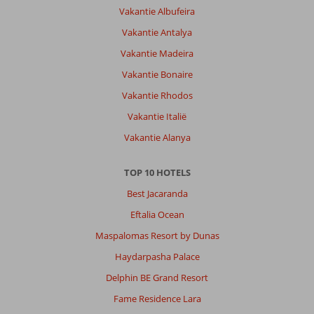
Vakantie Albufeira
Vakantie Antalya
Vakantie Madeira
Vakantie Bonaire
Vakantie Rhodos
Vakantie Italië
Vakantie Alanya
TOP 10 HOTELS
Best Jacaranda
Eftalia Ocean
Maspalomas Resort by Dunas
Haydarpasha Palace
Delphin BE Grand Resort
Fame Residence Lara