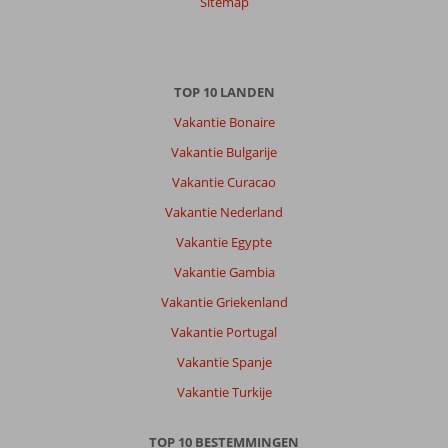
Sitemap
TOP 10 LANDEN
Vakantie Bonaire
Vakantie Bulgarije
Vakantie Curacao
Vakantie Nederland
Vakantie Egypte
Vakantie Gambia
Vakantie Griekenland
Vakantie Portugal
Vakantie Spanje
Vakantie Turkije
TOP 10 BESTEMMINGEN