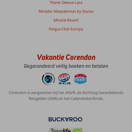
Titanic Deluxe Lara
Mirador Maspalomas by Dunas
Miracle Resort
Fergus Club Europa
Vakantie Corendon
Gegarandeerd veilig boeken en betalen
Corendon is aangesloten bij het ANVR, de Stichting Garantiefonds
Reisgelden (SGR) en het Calamiteitenfonds.